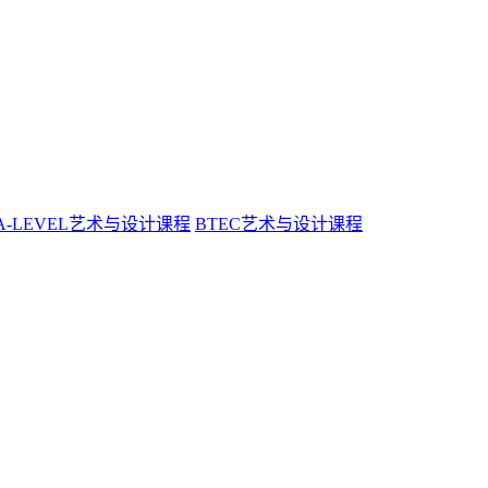
A-LEVEL艺术与设计课程
BTEC艺术与设计课程