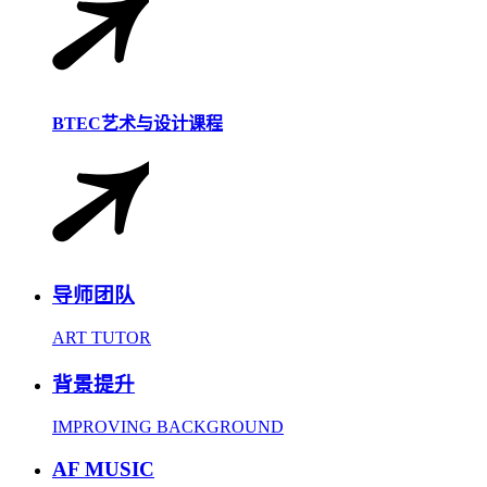
BTEC艺术与设计课程
导师团队
ART TUTOR
背景提升
IMPROVING BACKGROUND
AF MUSIC