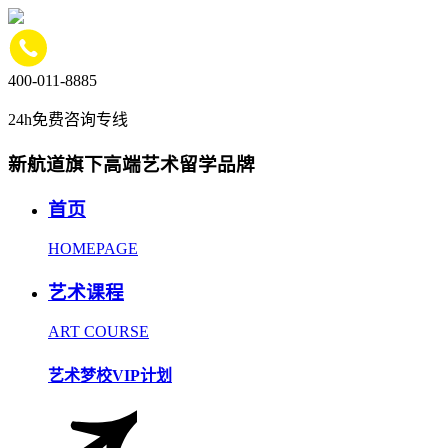
400-011-8885
24h免费咨询专线
新航道旗下高端艺术留学品牌
首页
HOMEPAGE
艺术课程
ART COURSE
艺术梦校VIP计划