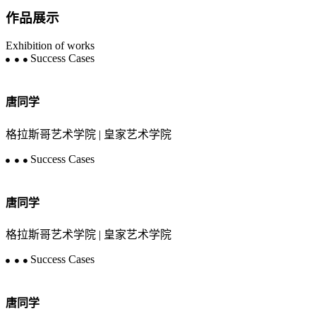
作品展示
Exhibition of works
Success Cases
唐同学
格拉斯哥艺术学院 | 皇家艺术学院
Success Cases
唐同学
格拉斯哥艺术学院 | 皇家艺术学院
Success Cases
唐同学