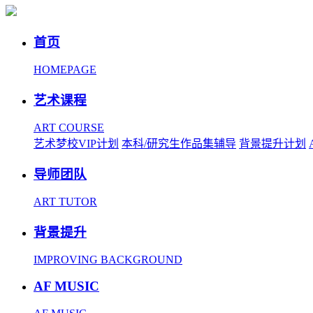
首页
HOMEPAGE
艺术课程
ART COURSE
艺术梦校VIP计划
本科/研究生作品集辅导
背景提升计划
导师团队
ART TUTOR
背景提升
IMPROVING BACKGROUND
AF MUSIC