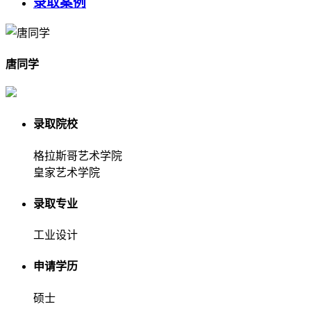
录取案例
唐同学
录取院校
格拉斯哥艺术学院
皇家艺术学院
录取专业
工业设计
申请学历
硕士