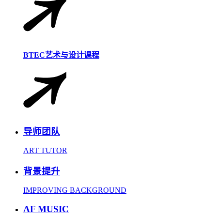
BTEC艺术与设计课程
导师团队
ART TUTOR
背景提升
IMPROVING BACKGROUND
AF MUSIC