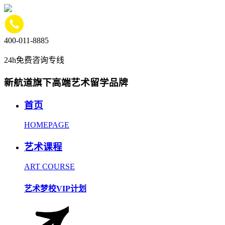
400-011-8885
24h免费咨询专线
新航道旗下高端艺术留学品牌
首页
HOMEPAGE
艺术课程
ART COURSE
艺术梦校VIP计划