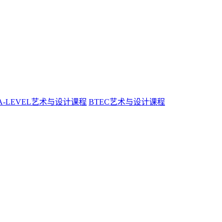
A-LEVEL艺术与设计课程
BTEC艺术与设计课程