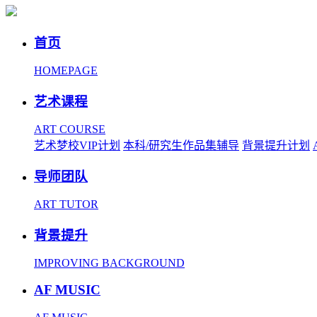
首页
HOMEPAGE
艺术课程
ART COURSE
艺术梦校VIP计划
本科/研究生作品集辅导
背景提升计划
导师团队
ART TUTOR
背景提升
IMPROVING BACKGROUND
AF MUSIC