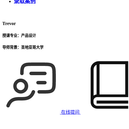
录取案例
Trevor
授课专业：
产品设计
导师背景：
圣地亚哥大学
在线提问