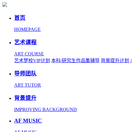
首页
HOMEPAGE
艺术课程
ART COURSE
艺术梦校VIP计划
本科/研究生作品集辅导
背景提升计划
导师团队
ART TUTOR
背景提升
IMPROVING BACKGROUND
AF MUSIC