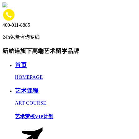
400-011-8885
24h免费咨询专线
新航道旗下高端艺术留学品牌
首页
HOMEPAGE
艺术课程
ART COURSE
艺术梦校VIP计划