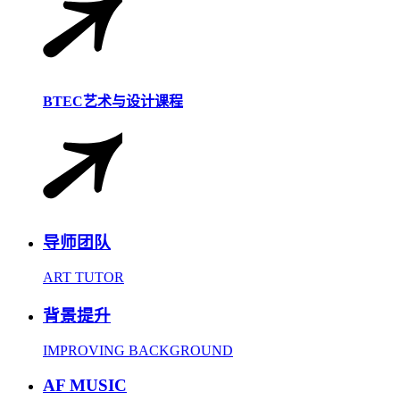
BTEC艺术与设计课程
导师团队
ART TUTOR
背景提升
IMPROVING BACKGROUND
AF MUSIC