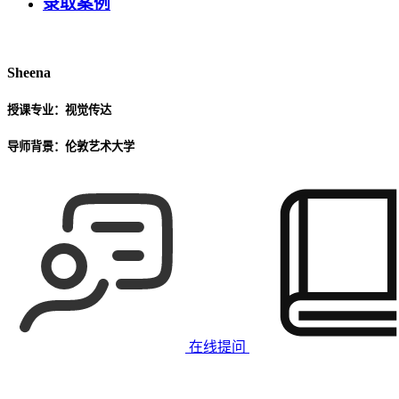
录取案例
Sheena
授课专业：
视觉传达
导师背景：
伦敦艺术大学
在线提问