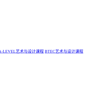
A-LEVEL艺术与设计课程
BTEC艺术与设计课程