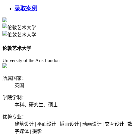
录取案例
伦敦艺术大学
University of the Arts London
所属国家：
英国
学院学制：
本科、研究生、硕士
优势专业：
建筑设计 | 平面设计 | 插画设计 | 动画设计 | 交互设计 | 数
字媒体 | 摄影