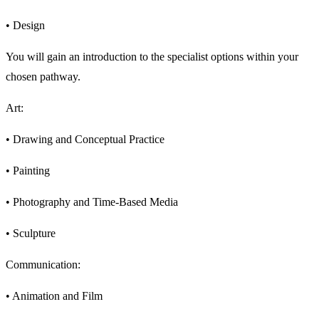
• Design
You will gain an introduction to the specialist options within your
chosen pathway.
Art:
• Drawing and Conceptual Practice
• Painting
• Photography and Time-Based Media
• Sculpture
Communication:
• Animation and Film