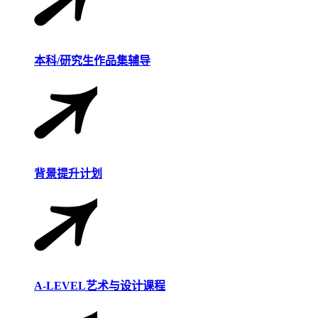
本科/研究生作品集辅导
背景提升计划
A-LEVEL艺术与设计课程