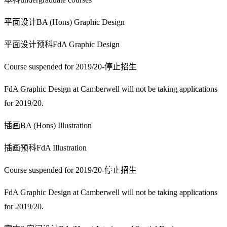
平面设计BA (Hons) Graphic Design
平面设计预科FdA Graphic Design
Course suspended for 2019/20-停止招生
FdA Graphic Design at Camberwell will not be taking applications
for 2019/20.
插画BA (Hons) Illustration
插画预科FdA Illustration
Course suspended for 2019/20-停止招生
FdA Graphic Design at Camberwell will not be taking applications
for 2019/20.