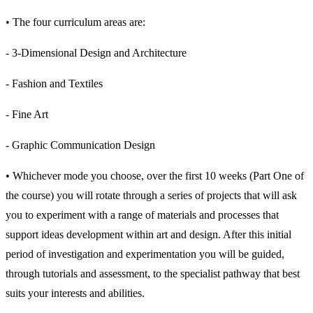
• The four curriculum areas are:
- 3-Dimensional Design and Architecture
- Fashion and Textiles
- Fine Art
- Graphic Communication Design
• Whichever mode you choose, over the first 10 weeks (Part One of
the course) you will rotate through a series of projects that will ask
you to experiment with a range of materials and processes that
support ideas development within art and design. After this initial
period of investigation and experimentation you will be guided,
through tutorials and assessment, to the specialist pathway that best
suits your interests and abilities.