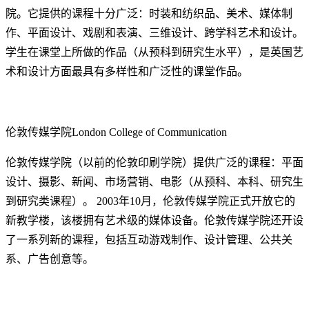
院。它提供的课程十分广泛：时装和纺织品、美术、媒体制
作、平面设计、戏剧和表演、三维设计、跨学科艺术和设计。
学生在课堂上所做的作品（从预科到研究生水平），是英国艺
术和设计方面最具有多样性和广泛性的课堂作品。
伦敦传媒学院London College of Communication
伦敦传媒学院（以前的伦敦印刷学院）提供广泛的课程：平面
设计、摄影、新闻、市场营销、电影（从预科、本科、研究生
到研究类课程）。 2003年10月，伦敦传媒学院正式开放它的
新教学楼，该楼拥有艺术级的媒体设备。伦敦传媒学院还开设
了一系列新的课程，包括互动游戏制作、设计管理、公共关
系、广告创意等。