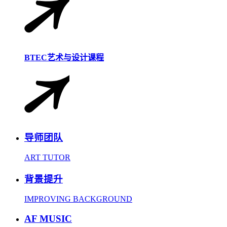
BTEC艺术与设计课程
导师团队
ART TUTOR
背景提升
IMPROVING BACKGROUND
AF MUSIC