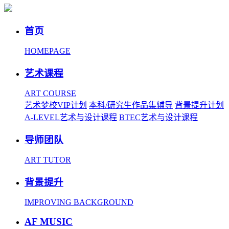
首页
HOMEPAGE
艺术课程
ART COURSE
艺术梦校VIP计划
本科/研究生作品集辅导
背景提升计划
A-LEVEL艺术与设计课程
BTEC艺术与设计课程
导师团队
ART TUTOR
背景提升
IMPROVING BACKGROUND
AF MUSIC