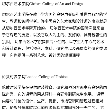
切尔西艺术学院Chelsea College of Art and Design
切尔西艺术学院在教与学方面的良好声誉吸引着世界各地的学
生、教师和访问学者。许多著名的艺术家和设计师的事业就是
从切尔西艺术学院开始的。 切尔西艺术学院的国际声誉来自
于它辉煌的历史，以及它以人为主的、友好的、具有包容性的
氛围。 切尔西艺术学院提供专业性的、以学生为中心的艺术
和设计课程，包括预科、本科、研究生以及高层次的研究类课
程。它也提供一系列艺术、设计类的短期课程。
伦敦时装学院London College of Fashion
伦敦时装学院在提供时装教育、研究和咨询方面享有良好的国
际声誉。它的课程范围从预科一直延伸到研究生水平。 课程
内容与时装的设计、生产、促销、市场营销和管理过程相对
应。伦敦时装学院提供的许多课程在英国是独一无二的， 它