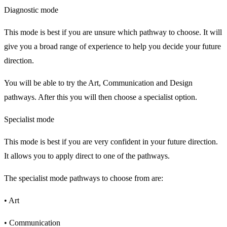
Diagnostic mode
This mode is best if you are unsure which pathway to choose. It will
give you a broad range of experience to help you decide your future
direction.
You will be able to try the Art, Communication and Design
pathways. After this you will then choose a specialist option.
Specialist mode
This mode is best if you are very confident in your future direction.
It allows you to apply direct to one of the pathways.
The specialist mode pathways to choose from are:
• Art
• Communication