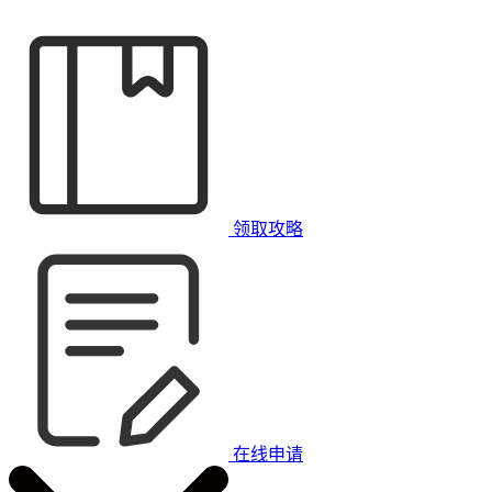
领取攻略
在线申请