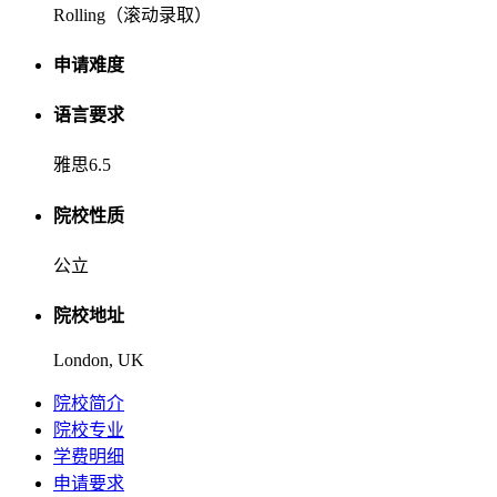
Rolling（滚动录取）
申请难度
语言要求
雅思6.5
院校性质
公立
院校地址
London, UK
院校简介
院校专业
学费明细
申请要求