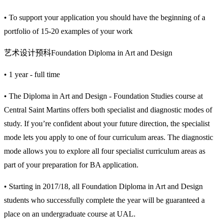
• To support your application you should have the beginning of a
portfolio of 15-20 examples of your work
艺术设计预科Foundation Diploma in Art and Design
• 1 year - full time
• The Diploma in Art and Design - Foundation Studies course at
Central Saint Martins offers both specialist and diagnostic modes of
study. If you’re confident about your future direction, the specialist
mode lets you apply to one of four curriculum areas. The diagnostic
mode allows you to explore all four specialist curriculum areas as
part of your preparation for BA application.
• Starting in 2017/18, all Foundation Diploma in Art and Design
students who successfully complete the year will be guaranteed a
place on an undergraduate course at UAL.