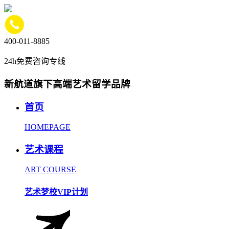
400-011-8885
24h免费咨询专线
新航道旗下高端艺术留学品牌
首页
HOMEPAGE
艺术课程
ART COURSE
艺术梦校VIP计划