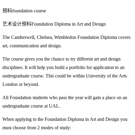
预科foundation course
艺术设计预科Foundation Diploma in Art and Design
The Camberwell, Chelsea, Wimbledon Foundation Diploma covers
art, communication and design.
The course gives you the chance to try different art and design
disciplines. It will help you build a portfolio for application to an
undergraduate course. This could be within University of the Arts
London or beyond.
All Foundation students who pass the year will gain a place on an
undergraduate course at UAL.
When applying to the Foundation Diploma in Art and Design you
must choose from 2 modes of study: