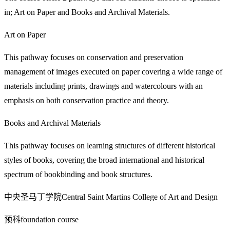
in; Art on Paper and Books and Archival Materials.
Art on Paper
This pathway focuses on conservation and preservation
management of images executed on paper covering a wide range of
materials including prints, drawings and watercolours with an
emphasis on both conservation practice and theory.
Books and Archival Materials
This pathway focuses on learning structures of different historical
styles of books, covering the broad international and historical
spectrum of bookbinding and book structures.
中央圣马丁学院Central Saint Martins College of Art and Design
预科foundation course