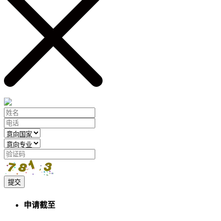
提交
申请截至