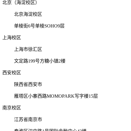
北京（海淀校区）
北京海淀校区
单棱街6号单棱SOHO9层
上海校区
上海市徐汇区
文定路199号方糖小镇2楼
西安校区
陕西省西安市
雁塔区小寨西路MOMOPARK写字楼15层
南京校区
江苏省南京市