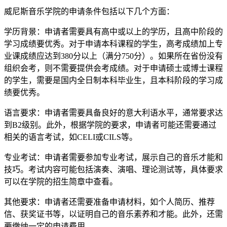
威尼斯音乐学院的申请条件包括以下几个方面：
学历背景：申请者需要具有高中或以上的学历，且高中阶段的
学习成绩要优秀。对于申请本科课程的学生，高考成绩加上专
业课成绩应达到380分以上（满分750分）。如果所在省份没有
组织会考，则不需要提供会考成绩。对于申请硕士或博士课程
的学生，需要是国内全日制本科毕业生，且本科阶段的学习成
绩要优秀。
语言要求：申请者需要具备良好的意大利语水平，通常要求达
到B2级别。此外，根据学院的要求，申请者可能还需要通过
相关的语言考试，如CELI或CILS等。
专业考试：申请者需要参加专业考试，展示自己的音乐才能和
技巧。考试内容可能包括演奏、演唱、理论测试等，具体要求
可以在学院的招生简章中查看。
其他要求：申请者还需要准备申请材料，如个人简历、推荐
信、获奖证书等，以证明自己的音乐素养和才能。此外，还需
要缴纳一定的申请费用。