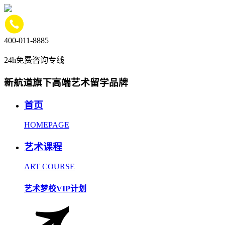
400-011-8885
24h免费咨询专线
新航道旗下高端艺术留学品牌
首页
HOMEPAGE
艺术课程
ART COURSE
艺术梦校VIP计划