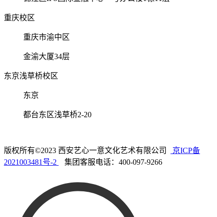
重庆校区
重庆市渝中区
金渝大厦34层
东京浅草桥校区
东京
都台东区浅草桥2-20
版权所有©2023 西安艺心一意文化艺术有限公司
京ICP备
2021003481号-2
集团客服电话：400-097-9266