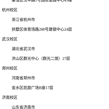
秦淮区汉中路1号国际金融中心43楼
杭州校区
浙江省杭州市
拱墅区体育场路288号建银中心24层
武汉校区
湖北省武汉市
洪山区群光中心（群光二馆）27层
郑州校区
河南省郑州市
金水区凯旋广场B座17层
济南校区
山东省济南市