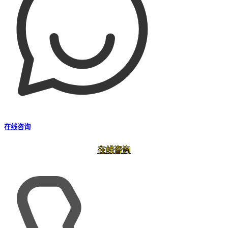
在线咨询
在线咨询