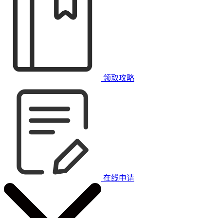
领取攻略
在线申请