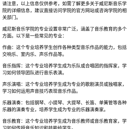
请注意，以上信息仅供参考，如需了解更多关于威尼斯音乐学
院的详细信息，建议直接访问学院的官方网站或咨询学院的相
关部门。
威尼斯音乐学院的专业设置非常广泛，涵盖了音乐教育的多个
方面。以下是一些常见的专业：
作曲：这个专业培养学生创作各种类型音乐作品的能力，包括
交响乐、室内乐、声乐作品等。
音乐指挥：这个专业培养学生成为乐队或合唱团的指挥家，学
习如何领导团队进行音乐表演。
声乐演唱：这个专业培养学生成为专业的歌剧演员或独唱家，
学习如何运用声音技巧表现音乐作品。
乐器演奏：包括钢琴、小提琴、大提琴、长笛、单簧管等各种
乐器的演奏专业，培养学生成为专业的乐器演奏家。
音乐教育：这个专业培养学生成为音乐教师或音乐教育家，学
习如何传授音乐知识和技能给学生。