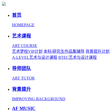
首页
HOMEPAGE
艺术课程
ART COURSE
艺术梦校VIP计划
本科/研究生作品集辅导
背景提升计划
A-LEVEL艺术与设计课程
BTEC艺术与设计课程
导师团队
ART TUTOR
背景提升
IMPROVING BACKGROUND
AF MUSIC