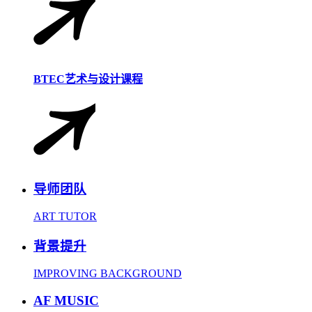
BTEC艺术与设计课程
导师团队
ART TUTOR
背景提升
IMPROVING BACKGROUND
AF MUSIC