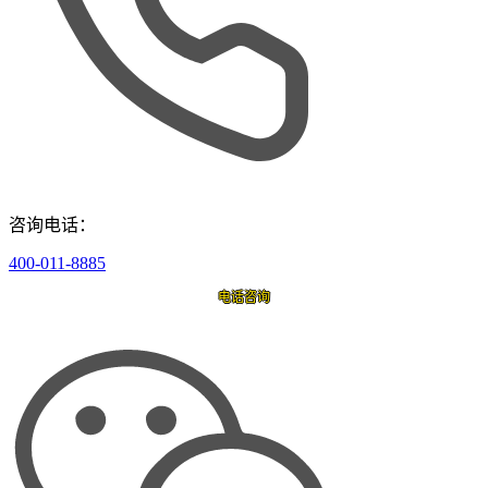
咨询电话：
400-011-8885
电话咨询