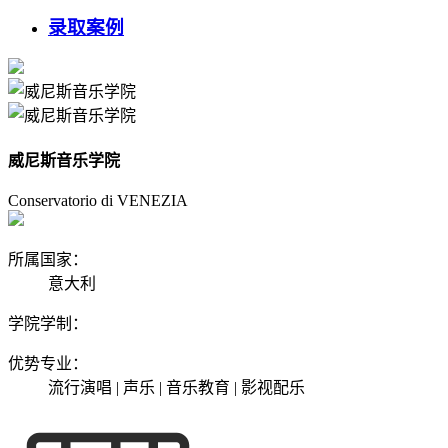
录取案例
威尼斯音乐学院
Conservatorio di VENEZIA
所属国家：
意大利
学院学制：
优势专业：
流行演唱 | 声乐 | 音乐教育 | 影视配乐