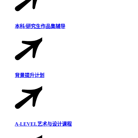
本科/研究生作品集辅导
背景提升计划
A-LEVEL艺术与设计课程