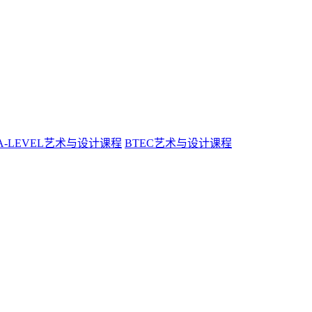
A-LEVEL艺术与设计课程
BTEC艺术与设计课程