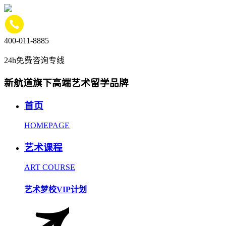
400-011-8885
24h免费咨询专线
新航道旗下高端艺术留学品牌
首页
HOMEPAGE
艺术课程
ART COURSE
艺术梦校VIP计划