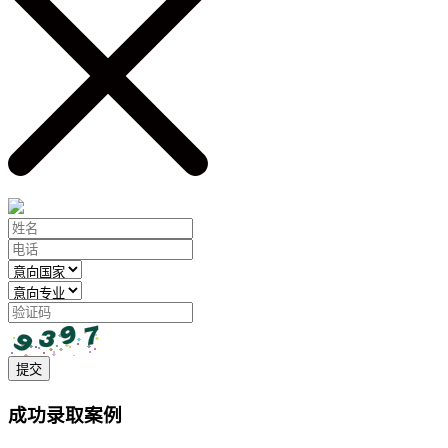
提交
成功录取案例