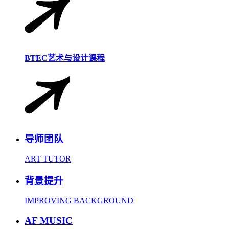
BTEC艺术与设计课程
导师团队
ART TUTOR
背景提升
IMPROVING BACKGROUND
AF MUSIC