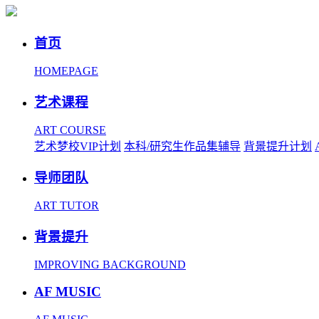
首页
HOMEPAGE
艺术课程
ART COURSE
艺术梦校VIP计划
本科/研究生作品集辅导
背景提升计划
导师团队
ART TUTOR
背景提升
IMPROVING BACKGROUND
AF MUSIC