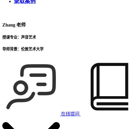
录取案例
Zhang
老师
授课专业：
声音艺术
导师背景：
伦敦艺术大学
在线提问