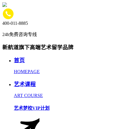
400-011-8885
24h免费咨询专线
新航道旗下高端艺术留学品牌
首页
HOMEPAGE
艺术课程
ART COURSE
艺术梦校VIP计划