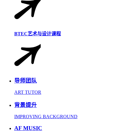
BTEC艺术与设计课程
导师团队
ART TUTOR
背景提升
IMPROVING BACKGROUND
AF MUSIC