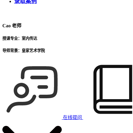
录取案例
Cao
老师
授课专业：
室内传达
导师背景：
皇家艺术学院
在线提问