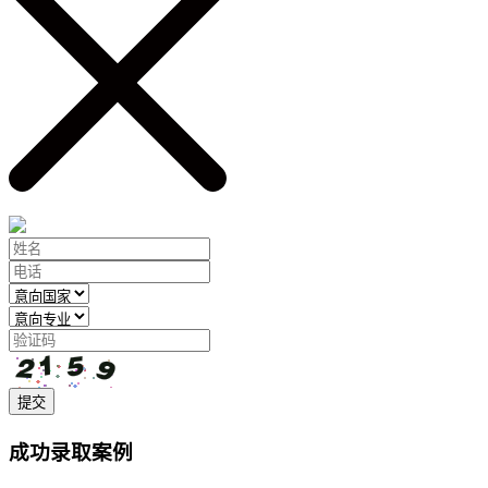
提交
成功录取案例