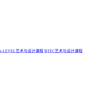
A-LEVEL艺术与设计课程
BTEC艺术与设计课程