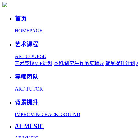
首页
HOMEPAGE
艺术课程
ART COURSE
艺术梦校VIP计划
本科/研究生作品集辅导
背景提升计划
导师团队
ART TUTOR
背景提升
IMPROVING BACKGROUND
AF MUSIC