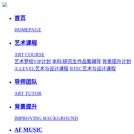
首页
HOMEPAGE
艺术课程
ART COURSE
艺术梦校VIP计划
本科/研究生作品集辅导
背景提升计划
A-LEVEL艺术与设计课程
BTEC艺术与设计课程
导师团队
ART TUTOR
背景提升
IMPROVING BACKGROUND
AF MUSIC