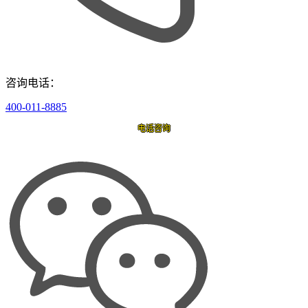
咨询电话：
400-011-8885
电话咨询