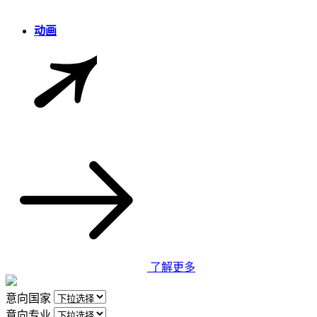
动画
了解更多
意向国家
意向专业