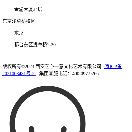
金渝大厦34层
东京浅草桥校区
东京
都台东区浅草桥2-20
版权所有©2023 西安艺心一意文化艺术有限公司
京ICP备
2021003481号-2
集团客服电话：400-097-9266