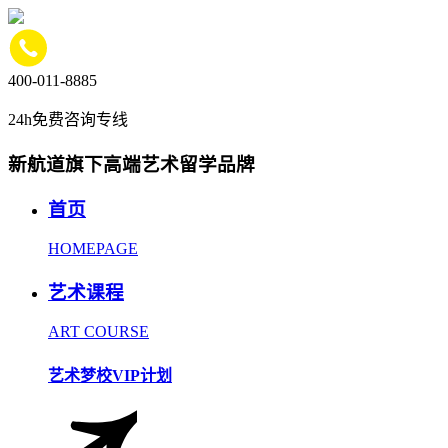
400-011-8885
24h免费咨询专线
新航道旗下高端艺术留学品牌
首页
HOMEPAGE
艺术课程
ART COURSE
艺术梦校VIP计划