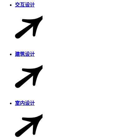
交互设计
建筑设计
室内设计