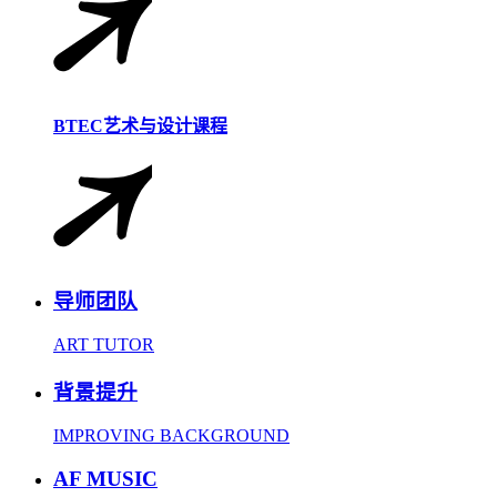
BTEC艺术与设计课程
导师团队
ART TUTOR
背景提升
IMPROVING BACKGROUND
AF MUSIC