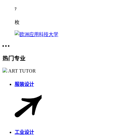
7
枚
热门专业
ART TUTOR
服装设计
工业设计