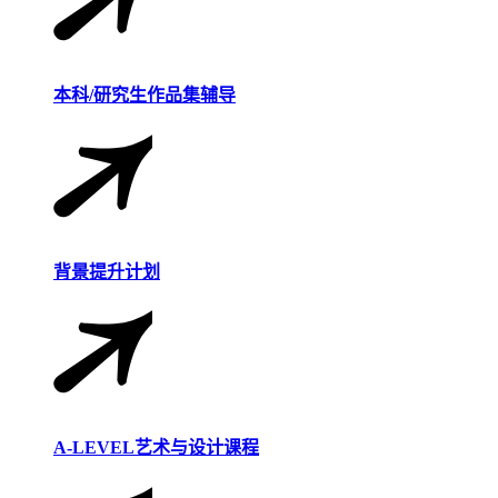
本科/研究生作品集辅导
背景提升计划
A-LEVEL艺术与设计课程