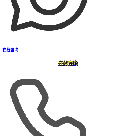
在线咨询
在线咨询