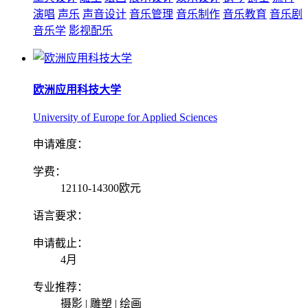
演唱
声乐
声音设计
音乐管理
音乐制作
音乐教育
音乐剧
音乐学
影视配乐
欧洲应用科技大学
University of Europe for Applied Sciences
申请难度：
学费：
12110-14300欧元
语言要求：
申请截止：
4月
专业推荐：
摄影 | 雕塑 | 绘画