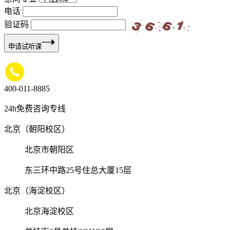
电话
验证码
申请试听课
400-011-8885
24h免费咨询专线
北京（朝阳校区）
北京市朝阳区
东三环中路25号住总大厦15层
北京（海淀校区）
北京海淀校区