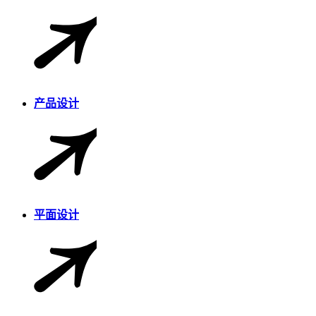
产品设计
平面设计