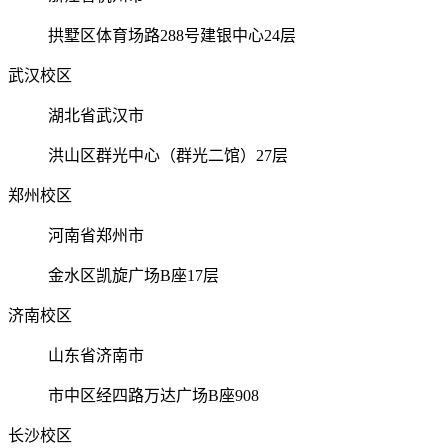
拱墅区体育场路288号建银中心24层
武汉校区
湖北省武汉市
洪山区群光中心（群光二馆）27层
郑州校区
河南省郑州市
金水区凯旋广场B座17层
济南校区
山东省济南市
市中区经四路万达广场B座908
长沙校区