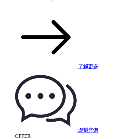
了解更多
即刻咨询
OFFER