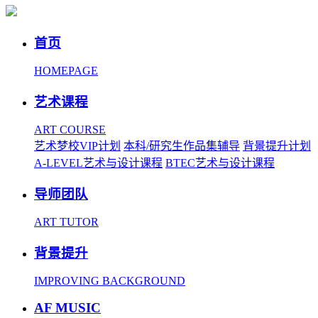
首页
HOMEPAGE
艺术课程
ART COURSE
艺术梦校VIP计划
本科/研究生作品集辅导
背景提升计划
A-LEVEL艺术与设计课程
BTEC艺术与设计课程
导师团队
ART TUTOR
背景提升
IMPROVING BACKGROUND
AF MUSIC