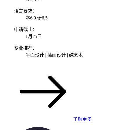
语言要求：
本6.0 研6.5
申请截止：
1月25日
专业推荐：
平面设计 | 插画设计 | 纯艺术
了解更多