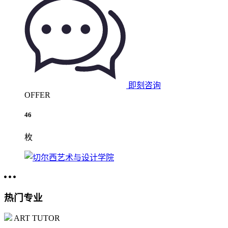
即刻咨询
OFFER
46
枚
热门专业
ART TUTOR