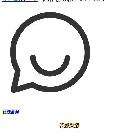
在线咨询
在线咨询