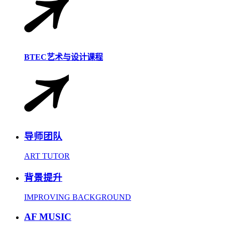
BTEC艺术与设计课程
导师团队
ART TUTOR
背景提升
IMPROVING BACKGROUND
AF MUSIC