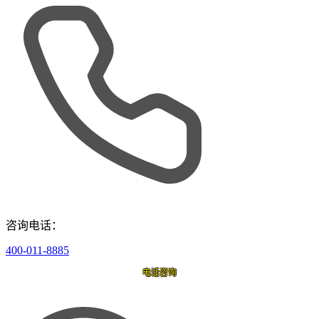
咨询电话：
400-011-8885
电话咨询