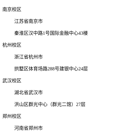
南京校区
江苏省南京市
秦淮区汉中路1号国际金融中心43楼
杭州校区
浙江省杭州市
拱墅区体育场路288号建银中心24层
武汉校区
湖北省武汉市
洪山区群光中心（群光二馆）27层
郑州校区
河南省郑州市