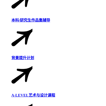
本科/研究生作品集辅导
背景提升计划
A-LEVEL艺术与设计课程