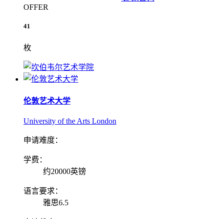
OFFER
41
枚
伦敦艺术大学
University of the Arts London
申请难度：
学费：
约20000英镑
语言要求：
雅思6.5