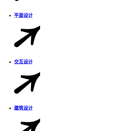
平面设计
交互设计
建筑设计