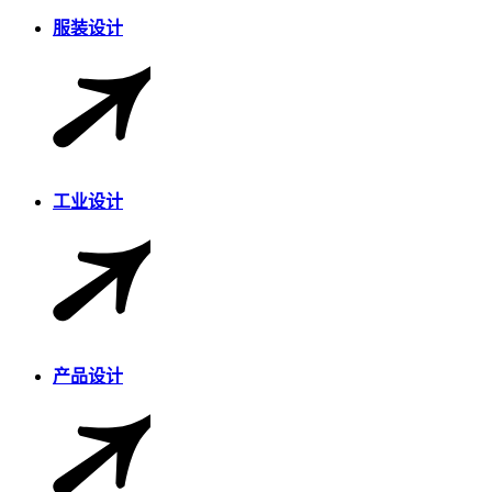
服装设计
工业设计
产品设计