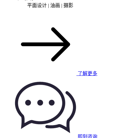
平面设计 | 油画 | 摄影
了解更多
即刻咨询