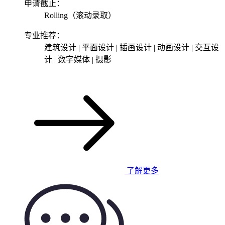
申请截止：
Rolling（滚动录取）
专业推荐：
建筑设计 | 平面设计 | 插画设计 | 动画设计 | 交互设
计 | 数字媒体 | 摄影
了解更多