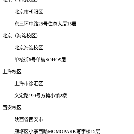
北京市朝阳区
东三环中路25号住总大厦15层
北京（海淀校区）
北京海淀校区
单棱街6号单棱SOHO9层
上海校区
上海市徐汇区
文定路199号方糖小镇2楼
西安校区
陕西省西安市
雁塔区小寨西路MOMOPARK写字楼15层