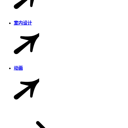
室内设计
动画