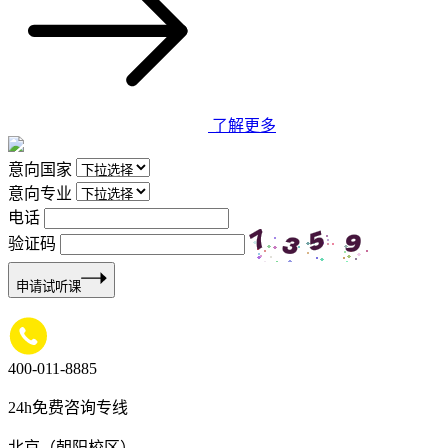
了解更多
意向国家
意向专业
电话
验证码
申请试听课
400-011-8885
24h免费咨询专线
北京（朝阳校区）