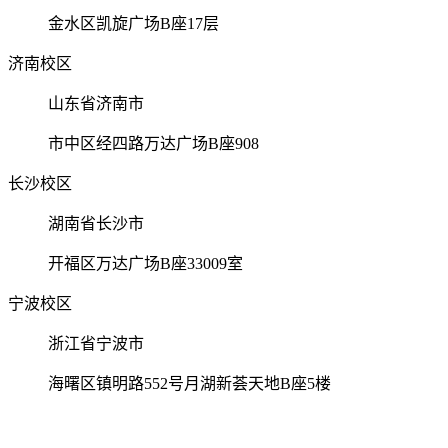
金水区凯旋广场B座17层
济南校区
山东省济南市
市中区经四路万达广场B座908
长沙校区
湖南省长沙市
开福区万达广场B座33009室
宁波校区
浙江省宁波市
海曙区镇明路552号月湖新荟天地B座5楼