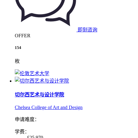
即刻咨询
OFFER
154
枚
切尔西艺术与设计学院
Chelsea College of Art and Design
申请难度：
学费：
£25,970