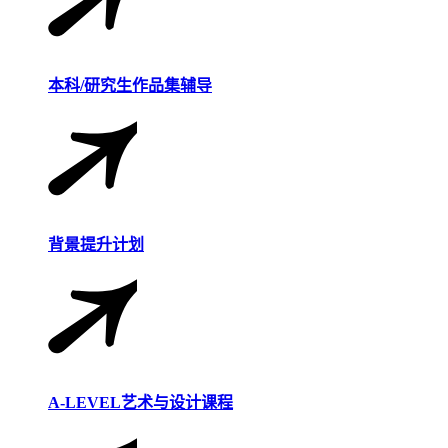
本科/研究生作品集辅导
背景提升计划
A-LEVEL艺术与设计课程