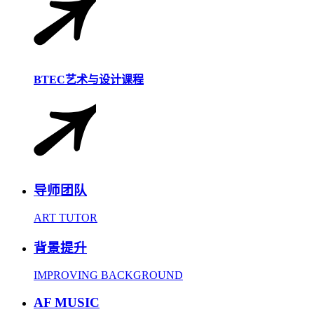
BTEC艺术与设计课程
导师团队
ART TUTOR
背景提升
IMPROVING BACKGROUND
AF MUSIC