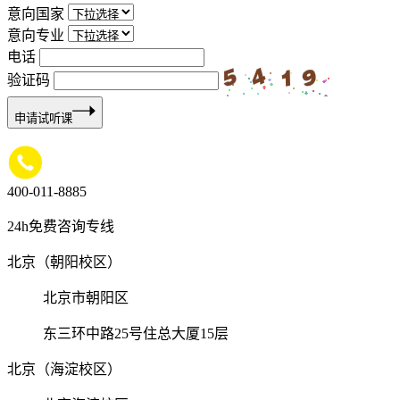
意向国家
意向专业
电话
验证码
申请试听课
400-011-8885
24h免费咨询专线
北京（朝阳校区）
北京市朝阳区
东三环中路25号住总大厦15层
北京（海淀校区）