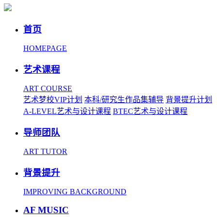
首页
HOMEPAGE
艺术课程
ART COURSE
艺术梦校VIP计划
本科/研究生作品集辅导
背景提升计划
A-LEVEL艺术与设计课程
BTEC艺术与设计课程
导师团队
ART TUTOR
背景提升
IMPROVING BACKGROUND
AF MUSIC