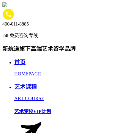
400-011-8885
24h免费咨询专线
新航道旗下高端艺术留学品牌
首页
HOMEPAGE
艺术课程
ART COURSE
艺术梦校VIP计划