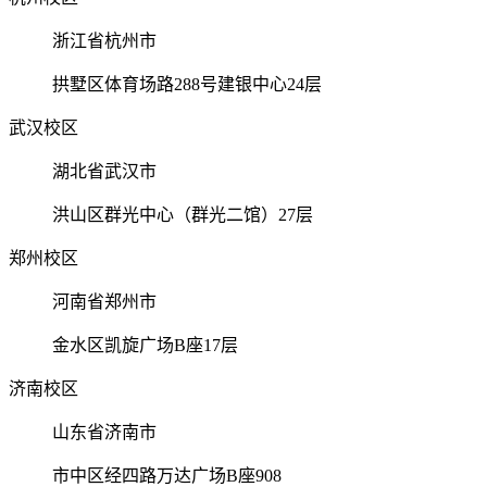
浙江省杭州市
拱墅区体育场路288号建银中心24层
武汉校区
湖北省武汉市
洪山区群光中心（群光二馆）27层
郑州校区
河南省郑州市
金水区凯旋广场B座17层
济南校区
山东省济南市
市中区经四路万达广场B座908