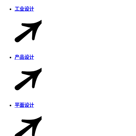
工业设计
产品设计
平面设计