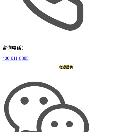
咨询电话：
400-011-8885
电话咨询