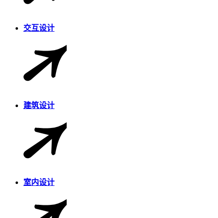
交互设计
建筑设计
室内设计