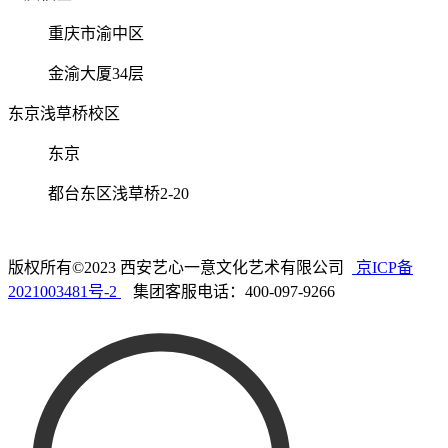
重庆市渝中区
金渝大厦34层
东京浅草桥校区
东京
都台东区浅草桥2-20
版权所有©2023 西安艺心一意文化艺术有限公司
京ICP备
2021003481号-2
集团客服电话：400-097-9266