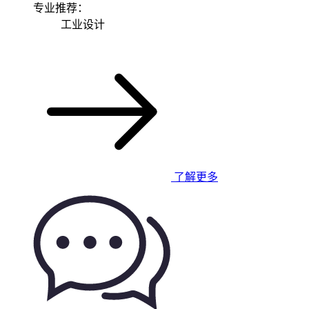
专业推荐：
工业设计
了解更多