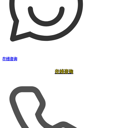
在线咨询
在线咨询