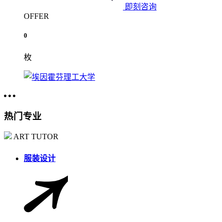
即刻咨询
OFFER
0
枚
热门专业
ART TUTOR
服装设计