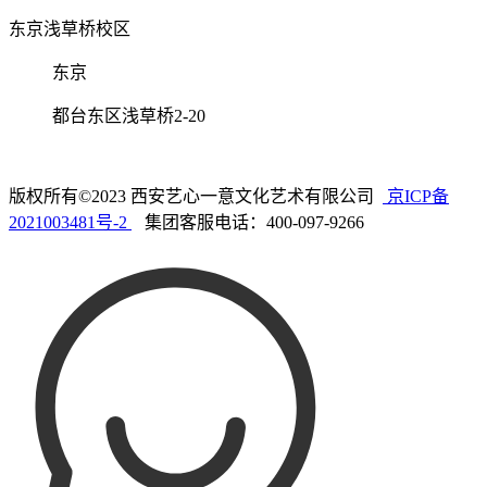
东京浅草桥校区
东京
都台东区浅草桥2-20
版权所有©2023 西安艺心一意文化艺术有限公司
京ICP备
2021003481号-2
集团客服电话：400-097-9266