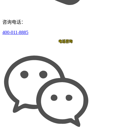
咨询电话：
400-011-8885
电话咨询