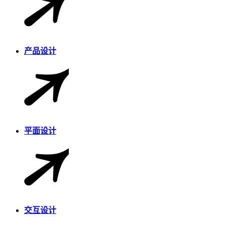
产品设计
平面设计
交互设计