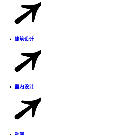
建筑设计
室内设计
动画