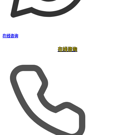
在线咨询
在线咨询