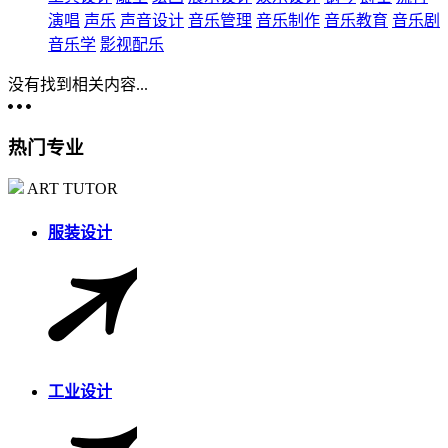
演唱
声乐
声音设计
音乐管理
音乐制作
音乐教育
音乐剧
音乐学
影视配乐
没有找到相关内容...
热门专业
ART TUTOR
服装设计
工业设计