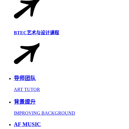
BTEC艺术与设计课程
导师团队
ART TUTOR
背景提升
IMPROVING BACKGROUND
AF MUSIC