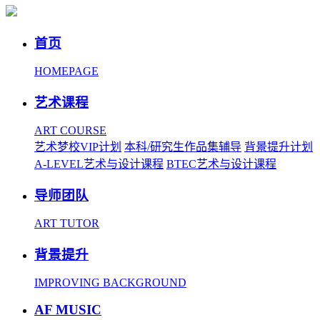
首页
HOMEPAGE
艺术课程
ART COURSE
艺术梦校VIP计划
本科/研究生作品集辅导
背景提升计划
A-LEVEL艺术与设计课程
BTEC艺术与设计课程
导师团队
ART TUTOR
背景提升
IMPROVING BACKGROUND
AF MUSIC