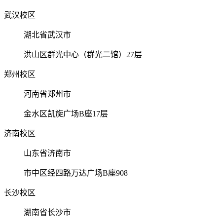
武汉校区
湖北省武汉市
洪山区群光中心（群光二馆）27层
郑州校区
河南省郑州市
金水区凯旋广场B座17层
济南校区
山东省济南市
市中区经四路万达广场B座908
长沙校区
湖南省长沙市