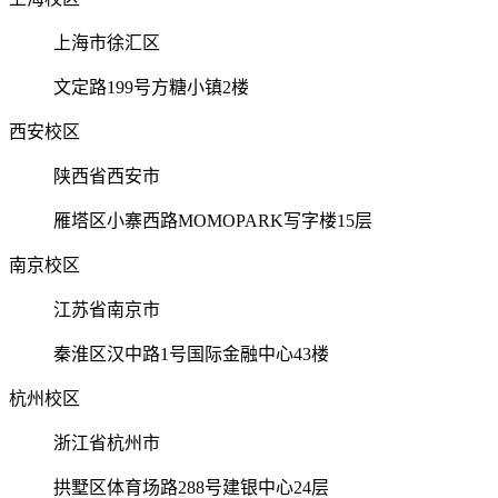
上海市徐汇区
文定路199号方糖小镇2楼
西安校区
陕西省西安市
雁塔区小寨西路MOMOPARK写字楼15层
南京校区
江苏省南京市
秦淮区汉中路1号国际金融中心43楼
杭州校区
浙江省杭州市
拱墅区体育场路288号建银中心24层