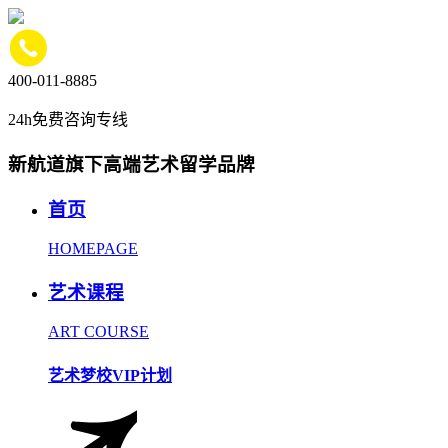
400-011-8885
24h免费咨询专线
新航道旗下高端艺术留学品牌
首页
HOMEPAGE
艺术课程
ART COURSE
艺术梦校VIP计划