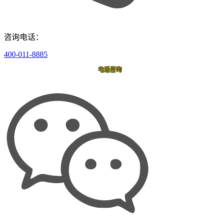
咨询电话：
400-011-8885
电话咨询