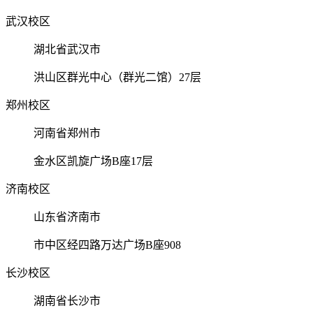
武汉校区
湖北省武汉市
洪山区群光中心（群光二馆）27层
郑州校区
河南省郑州市
金水区凯旋广场B座17层
济南校区
山东省济南市
市中区经四路万达广场B座908
长沙校区
湖南省长沙市