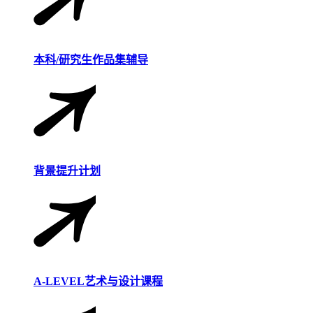
本科/研究生作品集辅导
背景提升计划
A-LEVEL艺术与设计课程