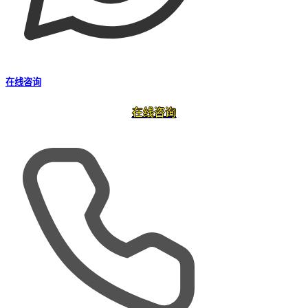
在线咨询
在线咨询