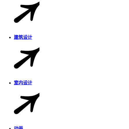
建筑设计
室内设计
动画