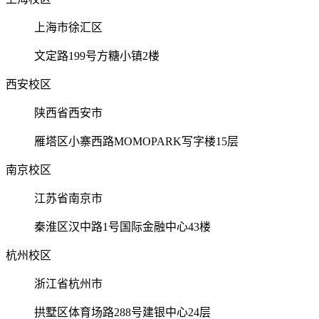
上海市徐汇区
文定路199号方糖小镇2楼
西安校区
陕西省西安市
雁塔区小寨西路MOMOPARK写字楼15层
南京校区
江苏省南京市
秦淮区汉中路1号国际金融中心43楼
杭州校区
浙江省杭州市
拱墅区体育场路288号建银中心24层