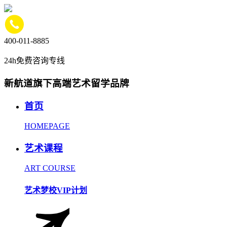
400-011-8885
24h免费咨询专线
新航道旗下高端艺术留学品牌
首页
HOMEPAGE
艺术课程
ART COURSE
艺术梦校VIP计划