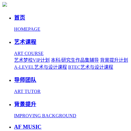
首页
HOMEPAGE
艺术课程
ART COURSE
艺术梦校VIP计划
本科/研究生作品集辅导
背景提升计划
A-LEVEL艺术与设计课程
BTEC艺术与设计课程
导师团队
ART TUTOR
背景提升
IMPROVING BACKGROUND
AF MUSIC