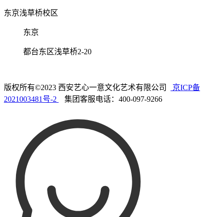
东京浅草桥校区
东京
都台东区浅草桥2-20
版权所有©2023 西安艺心一意文化艺术有限公司
京ICP备
2021003481号-2
集团客服电话：400-097-9266