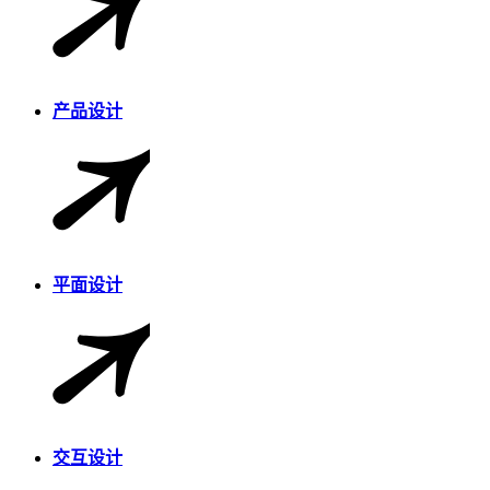
产品设计
平面设计
交互设计