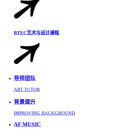
BTEC艺术与设计课程
导师团队
ART TUTOR
背景提升
IMPROVING BACKGROUND
AF MUSIC