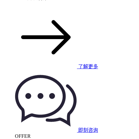
了解更多
即刻咨询
OFFER