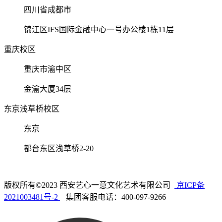
四川省成都市
锦江区IFS国际金融中心一号办公楼1栋11层
重庆校区
重庆市渝中区
金渝大厦34层
东京浅草桥校区
东京
都台东区浅草桥2-20
版权所有©2023 西安艺心一意文化艺术有限公司
京ICP备
2021003481号-2
集团客服电话：400-097-9266