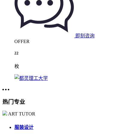
即刻咨询
OFFER
22
枚
热门专业
ART TUTOR
服装设计