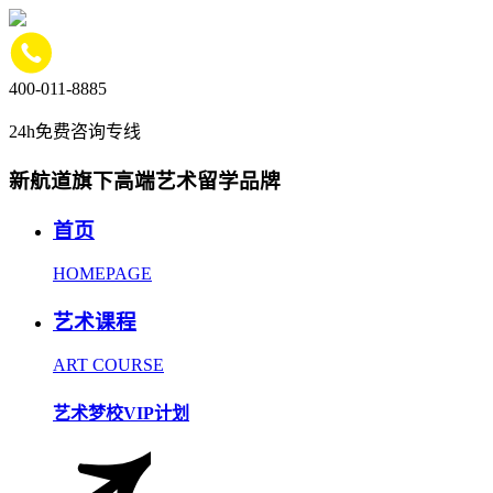
400-011-8885
24h免费咨询专线
新航道旗下高端艺术留学品牌
首页
HOMEPAGE
艺术课程
ART COURSE
艺术梦校VIP计划