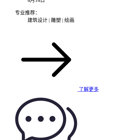
4月14日
专业推荐：
建筑设计 | 雕塑 | 绘画
了解更多