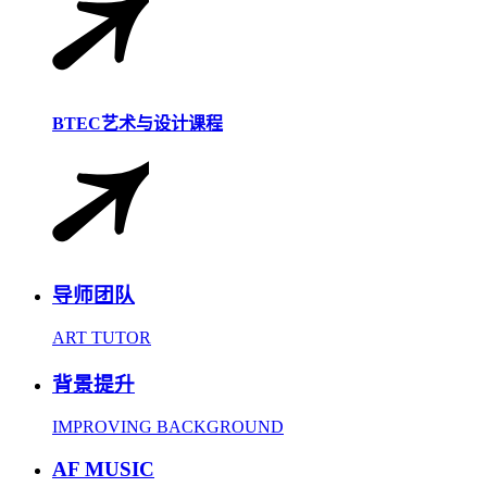
BTEC艺术与设计课程
导师团队
ART TUTOR
背景提升
IMPROVING BACKGROUND
AF MUSIC