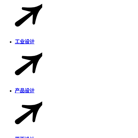
工业设计
产品设计