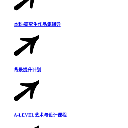
本科/研究生作品集辅导
背景提升计划
A-LEVEL艺术与设计课程