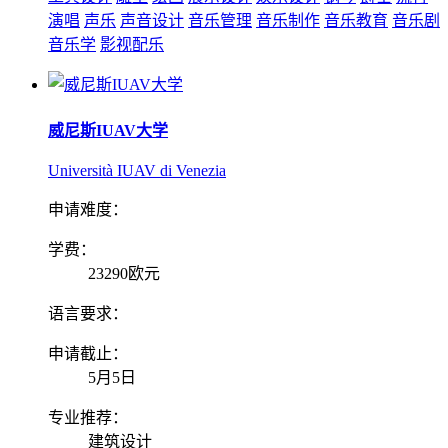
演唱
声乐
声音设计
音乐管理
音乐制作
音乐教育
音乐剧
音乐学
影视配乐
威尼斯IUAV大学
Università IUAV di Venezia
申请难度：
学费：
23290欧元
语言要求：
申请截止：
5月5日
专业推荐：
建筑设计