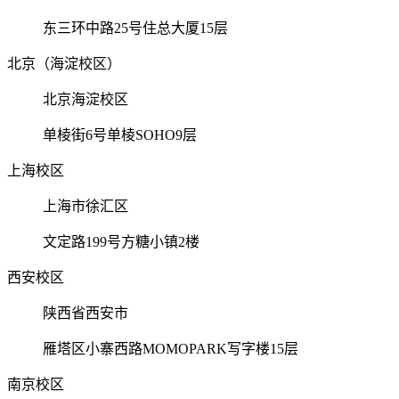
东三环中路25号住总大厦15层
北京（海淀校区）
北京海淀校区
单棱街6号单棱SOHO9层
上海校区
上海市徐汇区
文定路199号方糖小镇2楼
西安校区
陕西省西安市
雁塔区小寨西路MOMOPARK写字楼15层
南京校区