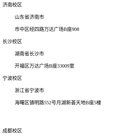
济南校区
山东省济南市
市中区经四路万达广场B座908
长沙校区
湖南省长沙市
开福区万达广场B座33009室
宁波校区
浙江省宁波市
海曙区镇明路552号月湖新荟天地B座5楼
成都校区