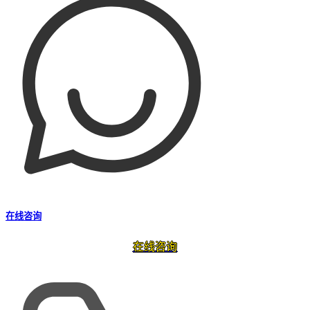
在线咨询
在线咨询