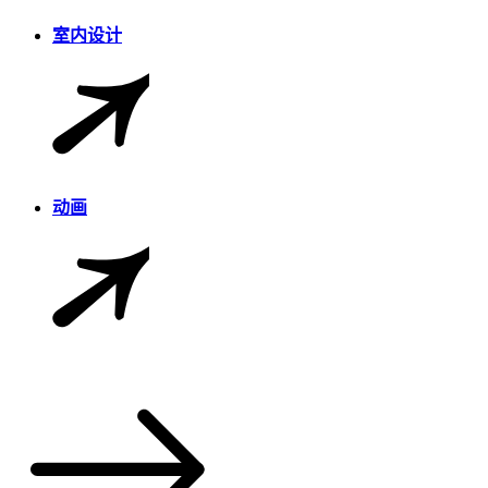
室内设计
动画