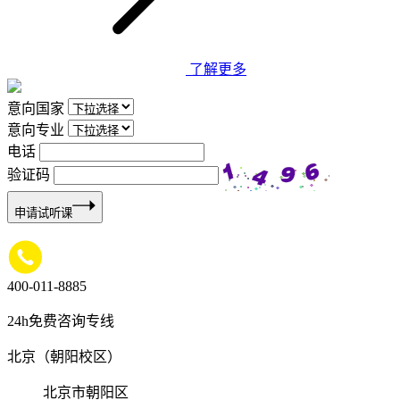
了解更多
意向国家
意向专业
电话
验证码
申请试听课
400-011-8885
24h免费咨询专线
北京（朝阳校区）
北京市朝阳区