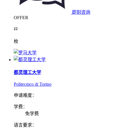
即刻咨询
OFFER
22
枚
都灵理工大学
Politecnico di Torino
申请难度：
学费：
免学费
语言要求：