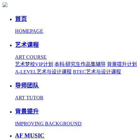
首页
HOMEPAGE
艺术课程
ART COURSE
艺术梦校VIP计划
本科/研究生作品集辅导
背景提升计划
A-LEVEL艺术与设计课程
BTEC艺术与设计课程
导师团队
ART TUTOR
背景提升
IMPROVING BACKGROUND
AF MUSIC