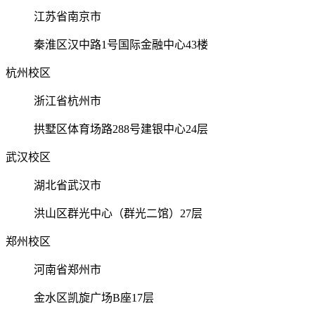
江苏省南京市
秦淮区汉中路1号国际金融中心43楼
杭州校区
浙江省杭州市
拱墅区体育场路288号建银中心24层
武汉校区
湖北省武汉市
洪山区群光中心（群光二馆）27层
郑州校区
河南省郑州市
金水区凯旋广场B座17层