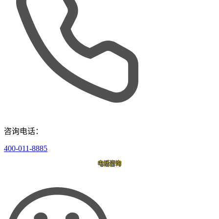
咨询电话：
400-011-8885
电话咨询