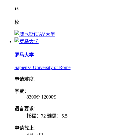
16
枚
罗马大学
Sapienza University of Rome
申请难度：
学费：
8300€~12000€
语言要求：
托福：72 雅思：5.5
申请截止：