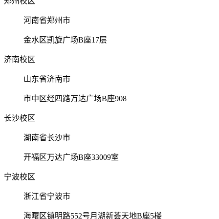
郑州校区
河南省郑州市
金水区凯旋广场B座17层
济南校区
山东省济南市
市中区经四路万达广场B座908
长沙校区
湖南省长沙市
开福区万达广场B座33009室
宁波校区
浙江省宁波市
海曙区镇明路552号月湖新荟天地B座5楼