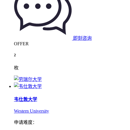
即刻咨询
OFFER
2
枚
韦仕敦大学
Western University
申请难度：