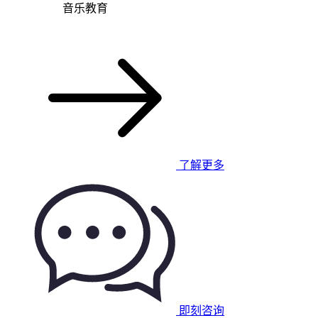
音乐教育
了解更多
即刻咨询