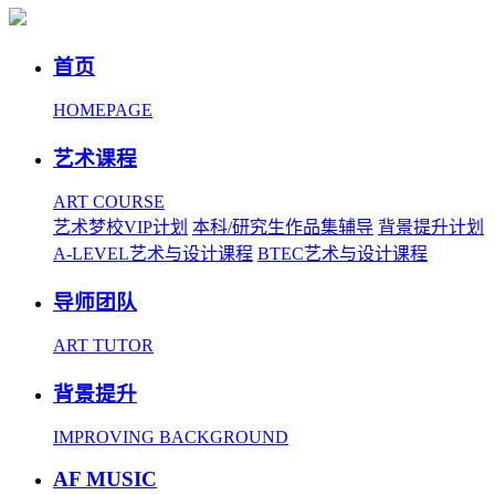
首页
HOMEPAGE
艺术课程
ART COURSE
艺术梦校VIP计划
本科/研究生作品集辅导
背景提升计划
A-LEVEL艺术与设计课程
BTEC艺术与设计课程
导师团队
ART TUTOR
背景提升
IMPROVING BACKGROUND
AF MUSIC