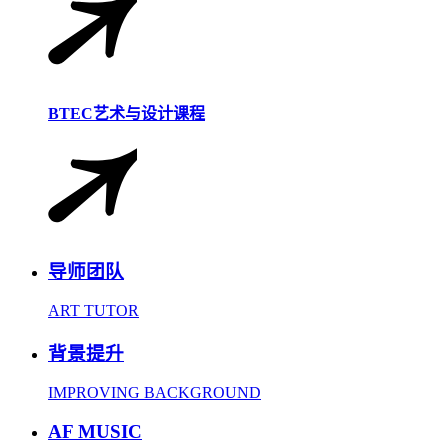
BTEC艺术与设计课程
导师团队
ART TUTOR
背景提升
IMPROVING BACKGROUND
AF MUSIC