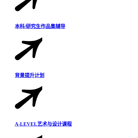
本科/研究生作品集辅导
背景提升计划
A-LEVEL艺术与设计课程