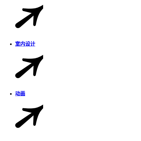
室内设计
动画