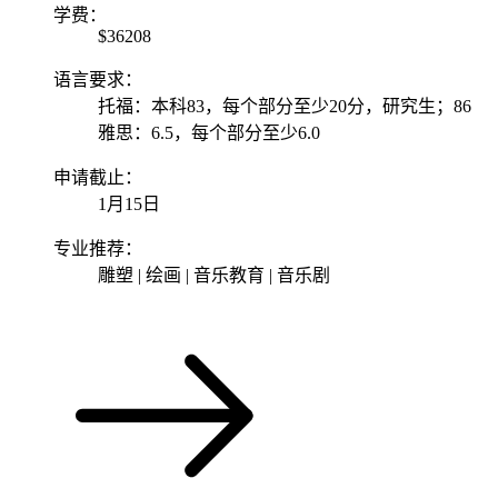
学费：
$36208
语言要求：
托福：本科83，每个部分至少20分，研究生；86
雅思：6.5，每个部分至少6.0
申请截止：
1月15日
专业推荐：
雕塑 | 绘画 | 音乐教育 | 音乐剧