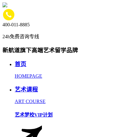
400-011-8885
24h免费咨询专线
新航道旗下高端艺术留学品牌
首页
HOMEPAGE
艺术课程
ART COURSE
艺术梦校VIP计划