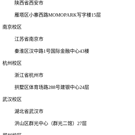
陕西省西安市
雁塔区小寨西路MOMOPARK写字楼15层
南京校区
江苏省南京市
秦淮区汉中路1号国际金融中心43楼
杭州校区
浙江省杭州市
拱墅区体育场路288号建银中心24层
武汉校区
湖北省武汉市
洪山区群光中心（群光二馆）27层