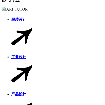
ART TUTOR
服装设计
工业设计
产品设计