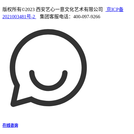
版权所有©2023 西安艺心一意文化艺术有限公司
京ICP备
2021003481号-2
集团客服电话：400-097-9266
在线咨询