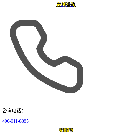
在线咨询
咨询电话：
400-011-8885
电话咨询