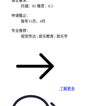
语言要求：
托福：83 雅思：6.5
申请截止：
每年11月，4月
专业推荐：
视觉传达 | 音乐教育 | 音乐学
了解更多