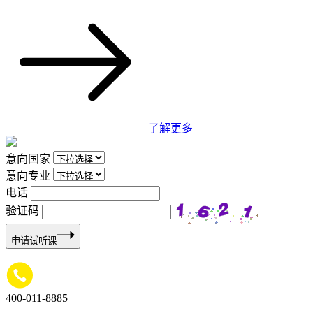
了解更多
意向国家
意向专业
电话
验证码
申请试听课
400-011-8885