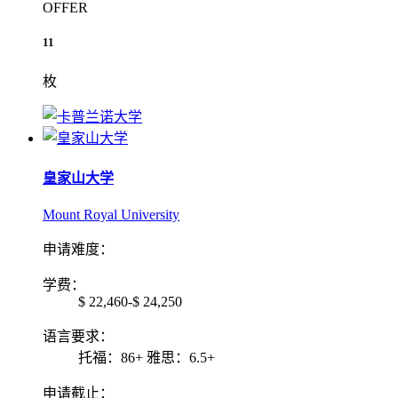
OFFER
11
枚
皇家山大学
Mount Royal University
申请难度：
学费：
$ 22,460-$ 24,250
语言要求：
托福：86+ 雅思：6.5+
申请截止：