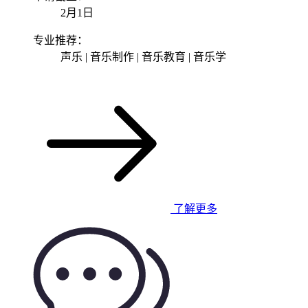
2月1日
专业推荐：
声乐 | 音乐制作 | 音乐教育 | 音乐学
了解更多