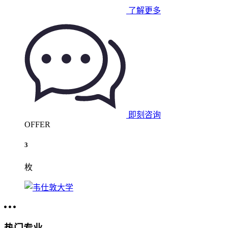
了解更多
即刻咨询
OFFER
3
枚
热门专业