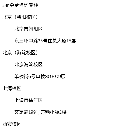
24h免费咨询专线
北京（朝阳校区）
北京市朝阳区
东三环中路25号住总大厦15层
北京（海淀校区）
北京海淀校区
单棱街6号单棱SOHO9层
上海校区
上海市徐汇区
文定路199号方糖小镇2楼
西安校区