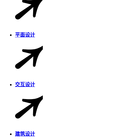
平面设计
交互设计
建筑设计