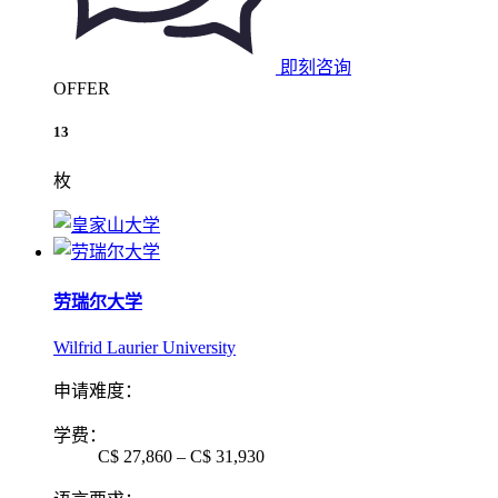
即刻咨询
OFFER
13
枚
劳瑞尔大学
Wilfrid Laurier University
申请难度：
学费：
C$ 27,860 – C$ 31,930