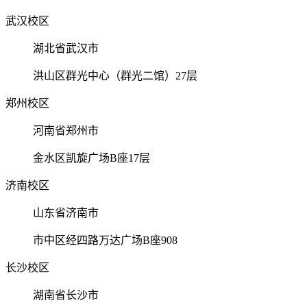
武汉校区
湖北省武汉市
洪山区群光中心（群光二馆）27层
郑州校区
河南省郑州市
金水区凯旋广场B座17层
济南校区
山东省济南市
市中区经四路万达广场B座908
长沙校区
湖南省长沙市