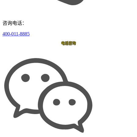
咨询电话：
400-011-8885
电话咨询