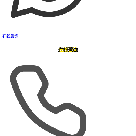
在线咨询
在线咨询