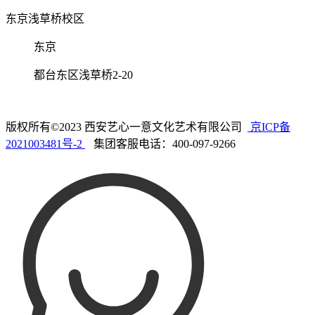
东京浅草桥校区
东京
都台东区浅草桥2-20
版权所有©2023 西安艺心一意文化艺术有限公司
京ICP备
2021003481号-2
集团客服电话：400-097-9266