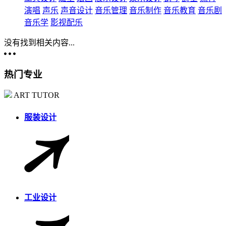
演唱
声乐
声音设计
音乐管理
音乐制作
音乐教育
音乐剧
音乐学
影视配乐
没有找到相关内容...
热门专业
ART TUTOR
服装设计
工业设计