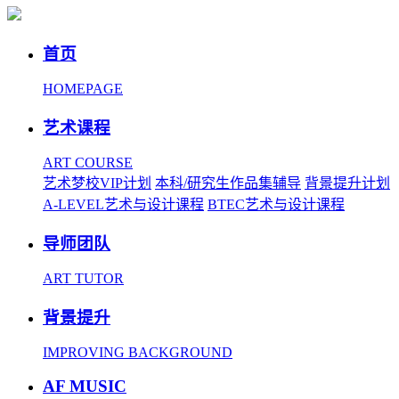
首页
HOMEPAGE
艺术课程
ART COURSE
艺术梦校VIP计划
本科/研究生作品集辅导
背景提升计划
A-LEVEL艺术与设计课程
BTEC艺术与设计课程
导师团队
ART TUTOR
背景提升
IMPROVING BACKGROUND
AF MUSIC