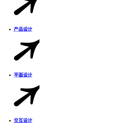
产品设计
平面设计
交互设计