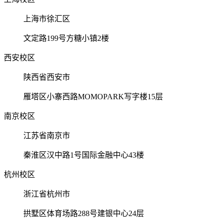
上海市徐汇区
文定路199号方糖小镇2楼
西安校区
陕西省西安市
雁塔区小寨西路MOMOPARK写字楼15层
南京校区
江苏省南京市
秦淮区汉中路1号国际金融中心43楼
杭州校区
浙江省杭州市
拱墅区体育场路288号建银中心24层