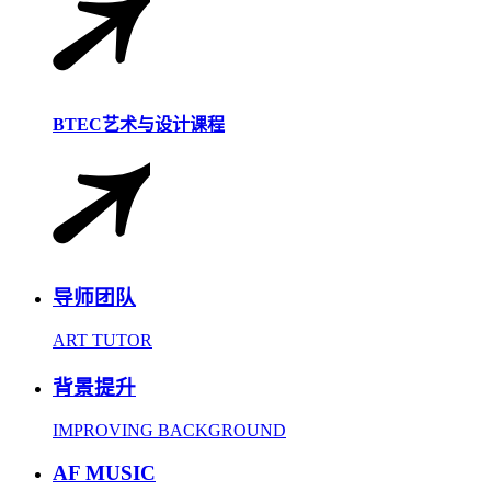
BTEC艺术与设计课程
导师团队
ART TUTOR
背景提升
IMPROVING BACKGROUND
AF MUSIC