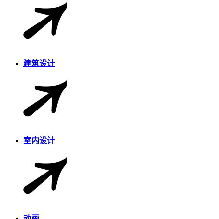
建筑设计
室内设计
动画