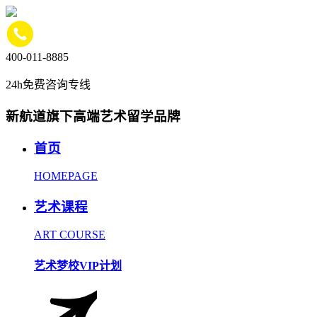
400-011-8885
24h免费咨询专线
新航道旗下高端艺术留学品牌
首页
HOMEPAGE
艺术课程
ART COURSE
艺术梦校VIP计划