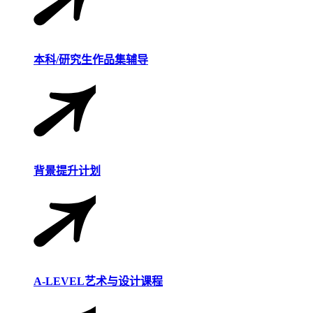
本科/研究生作品集辅导
背景提升计划
A-LEVEL艺术与设计课程