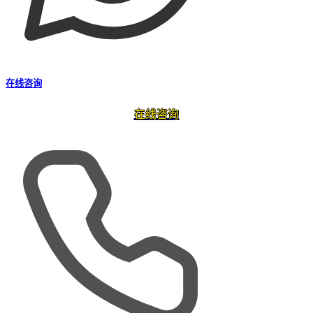
在线咨询
在线咨询