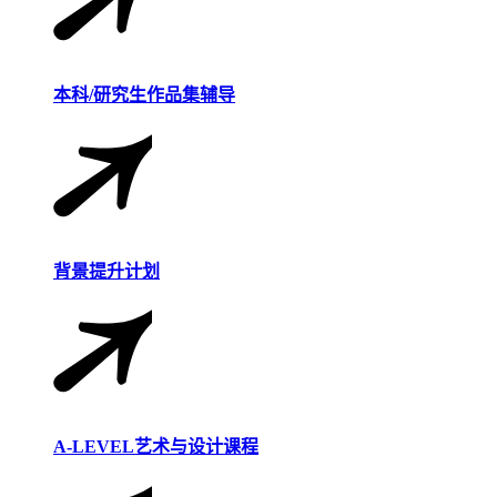
本科/研究生作品集辅导
背景提升计划
A-LEVEL艺术与设计课程