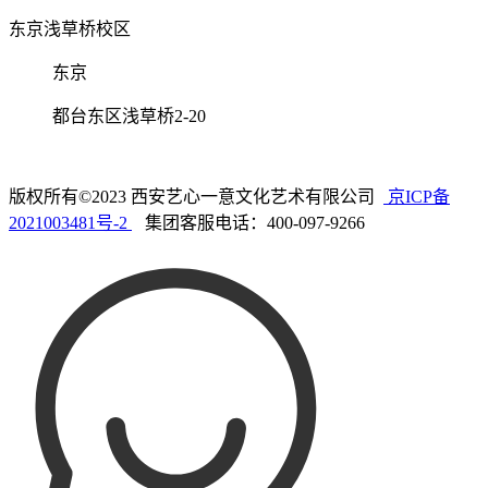
东京浅草桥校区
东京
都台东区浅草桥2-20
版权所有©2023 西安艺心一意文化艺术有限公司
京ICP备
2021003481号-2
集团客服电话：400-097-9266