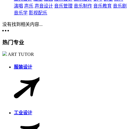
演唱
声乐
声音设计
音乐管理
音乐制作
音乐教育
音乐剧
音乐学
影视配乐
没有找到相关内容...
热门专业
ART TUTOR
服装设计
工业设计