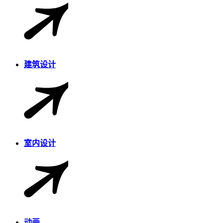
建筑设计
室内设计
动画