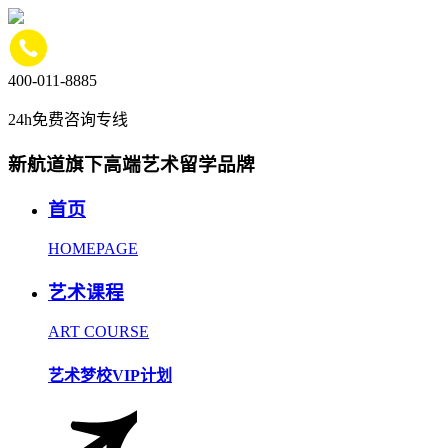
400-011-8885
24h免费咨询专线
新航道旗下高端艺术留学品牌
首页
HOMEPAGE
艺术课程
ART COURSE
艺术梦校VIP计划