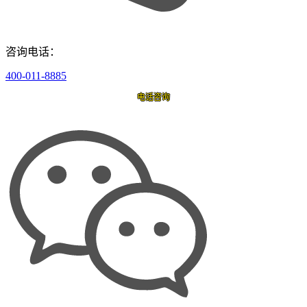
咨询电话：
400-011-8885
电话咨询