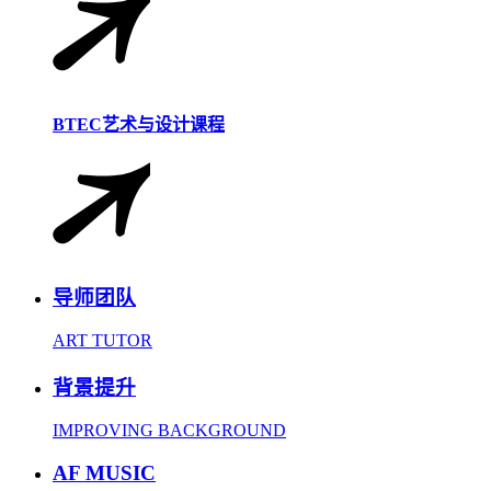
BTEC艺术与设计课程
导师团队
ART TUTOR
背景提升
IMPROVING BACKGROUND
AF MUSIC