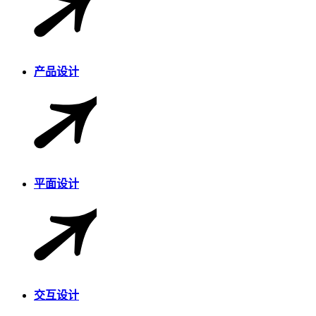
产品设计
平面设计
交互设计