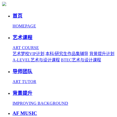
首页
HOMEPAGE
艺术课程
ART COURSE
艺术梦校VIP计划
本科/研究生作品集辅导
背景提升计划
A-LEVEL艺术与设计课程
BTEC艺术与设计课程
导师团队
ART TUTOR
背景提升
IMPROVING BACKGROUND
AF MUSIC