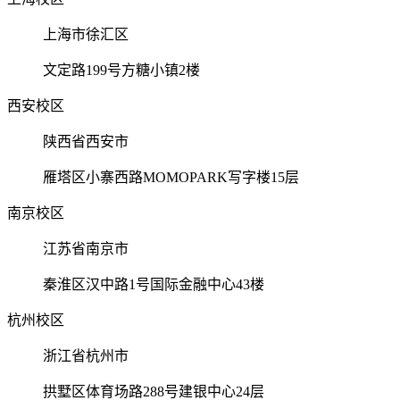
上海市徐汇区
文定路199号方糖小镇2楼
西安校区
陕西省西安市
雁塔区小寨西路MOMOPARK写字楼15层
南京校区
江苏省南京市
秦淮区汉中路1号国际金融中心43楼
杭州校区
浙江省杭州市
拱墅区体育场路288号建银中心24层