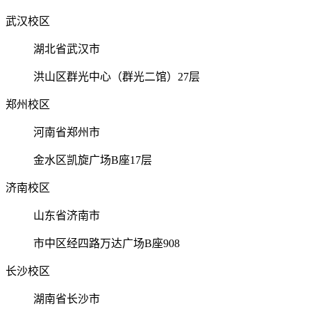
武汉校区
湖北省武汉市
洪山区群光中心（群光二馆）27层
郑州校区
河南省郑州市
金水区凯旋广场B座17层
济南校区
山东省济南市
市中区经四路万达广场B座908
长沙校区
湖南省长沙市