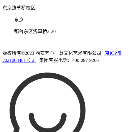
东京浅草桥校区
东京
都台东区浅草桥2-20
版权所有©2023 西安艺心一意文化艺术有限公司
京ICP备
2021003481号-2
集团客服电话：400-097-9266