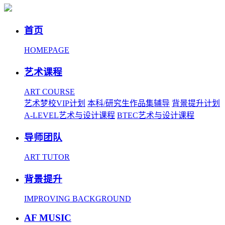
首页
HOMEPAGE
艺术课程
ART COURSE
艺术梦校VIP计划
本科/研究生作品集辅导
背景提升计划
A-LEVEL艺术与设计课程
BTEC艺术与设计课程
导师团队
ART TUTOR
背景提升
IMPROVING BACKGROUND
AF MUSIC