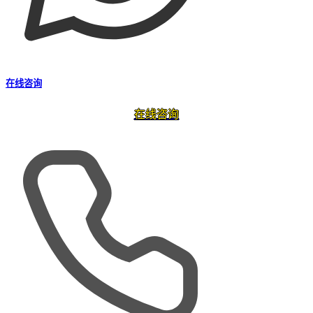
在线咨询
在线咨询