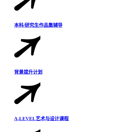
本科/研究生作品集辅导
背景提升计划
A-LEVEL艺术与设计课程