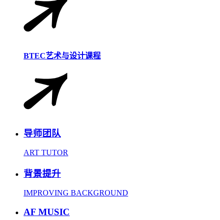
BTEC艺术与设计课程
导师团队
ART TUTOR
背景提升
IMPROVING BACKGROUND
AF MUSIC