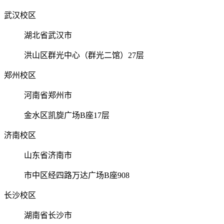
武汉校区
湖北省武汉市
洪山区群光中心（群光二馆）27层
郑州校区
河南省郑州市
金水区凯旋广场B座17层
济南校区
山东省济南市
市中区经四路万达广场B座908
长沙校区
湖南省长沙市