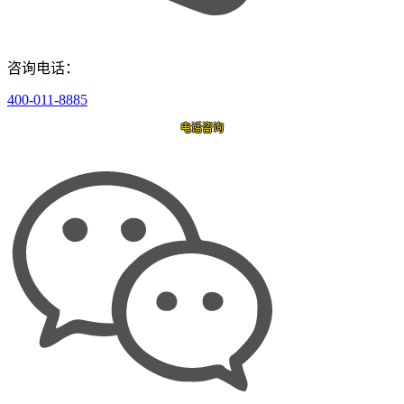
咨询电话：
400-011-8885
电话咨询