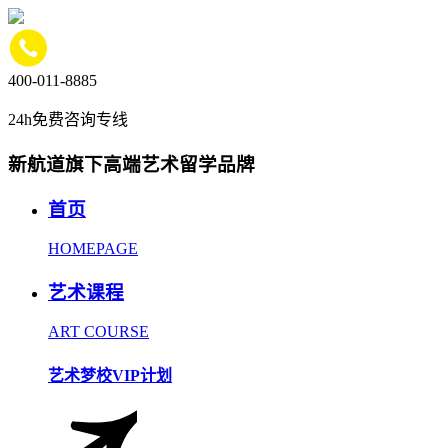
400-011-8885
24h免费咨询专线
新航道旗下高端艺术留学品牌
首页
HOMEPAGE
艺术课程
ART COURSE
艺术梦校VIP计划