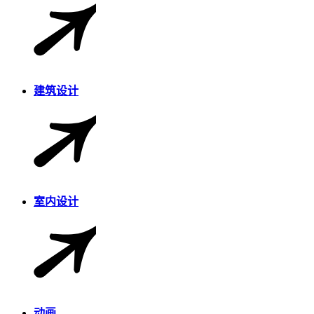
建筑设计
室内设计
动画