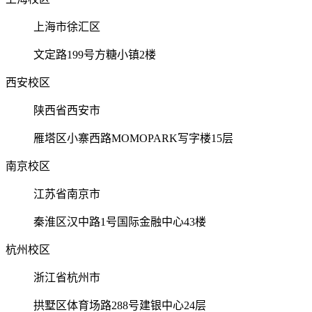
上海市徐汇区
文定路199号方糖小镇2楼
西安校区
陕西省西安市
雁塔区小寨西路MOMOPARK写字楼15层
南京校区
江苏省南京市
秦淮区汉中路1号国际金融中心43楼
杭州校区
浙江省杭州市
拱墅区体育场路288号建银中心24层