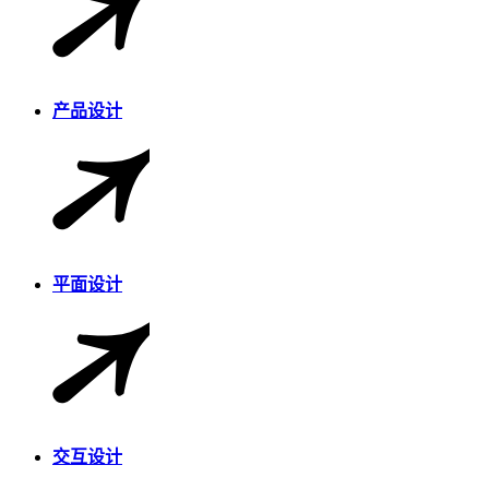
产品设计
平面设计
交互设计