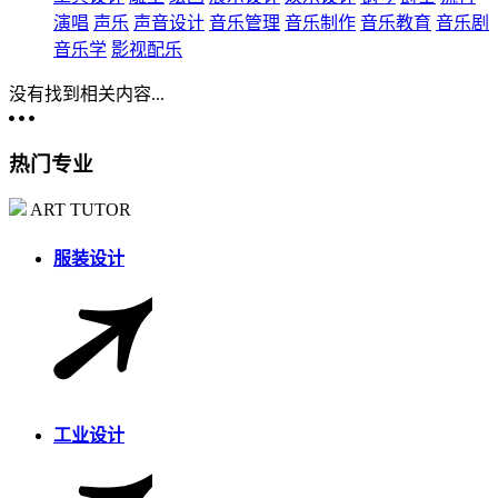
演唱
声乐
声音设计
音乐管理
音乐制作
音乐教育
音乐剧
音乐学
影视配乐
没有找到相关内容...
热门专业
ART TUTOR
服装设计
工业设计