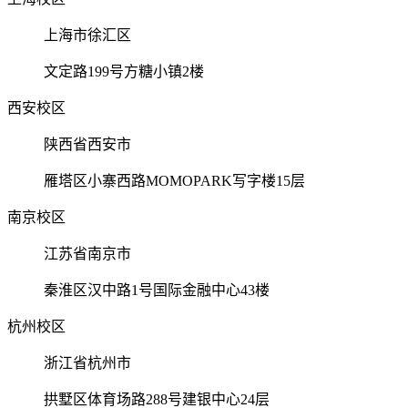
上海市徐汇区
文定路199号方糖小镇2楼
西安校区
陕西省西安市
雁塔区小寨西路MOMOPARK写字楼15层
南京校区
江苏省南京市
秦淮区汉中路1号国际金融中心43楼
杭州校区
浙江省杭州市
拱墅区体育场路288号建银中心24层