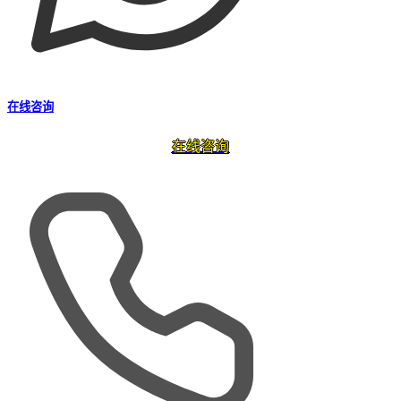
在线咨询
在线咨询