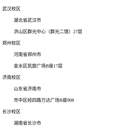
武汉校区
湖北省武汉市
洪山区群光中心（群光二馆）27层
郑州校区
河南省郑州市
金水区凯旋广场B座17层
济南校区
山东省济南市
市中区经四路万达广场B座908
长沙校区
湖南省长沙市