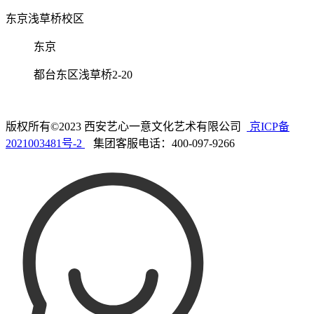
东京浅草桥校区
东京
都台东区浅草桥2-20
版权所有©2023 西安艺心一意文化艺术有限公司
京ICP备
2021003481号-2
集团客服电话：400-097-9266