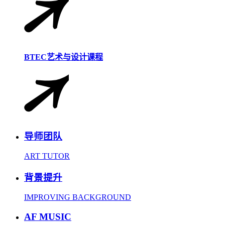
BTEC艺术与设计课程
导师团队
ART TUTOR
背景提升
IMPROVING BACKGROUND
AF MUSIC