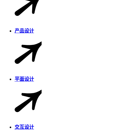
产品设计
平面设计
交互设计