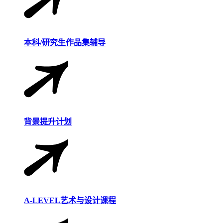
本科/研究生作品集辅导
背景提升计划
A-LEVEL艺术与设计课程