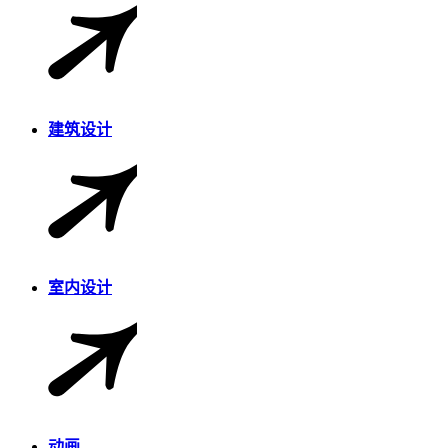
建筑设计
室内设计
动画