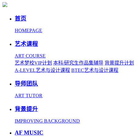
首页
HOMEPAGE
艺术课程
ART COURSE
艺术梦校VIP计划
本科/研究生作品集辅导
背景提升计划
A-LEVEL艺术与设计课程
BTEC艺术与设计课程
导师团队
ART TUTOR
背景提升
IMPROVING BACKGROUND
AF MUSIC