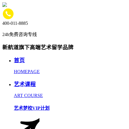
400-011-8885
24h免费咨询专线
新航道旗下高端艺术留学品牌
首页
HOMEPAGE
艺术课程
ART COURSE
艺术梦校VIP计划