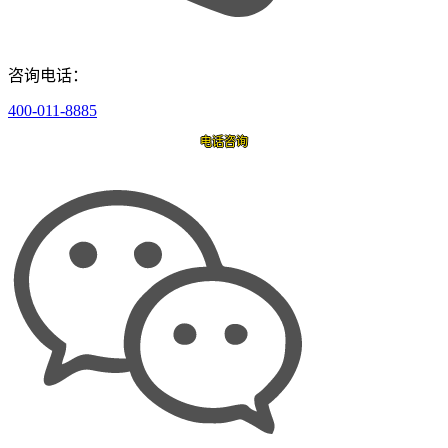
咨询电话：
400-011-8885
电话咨询