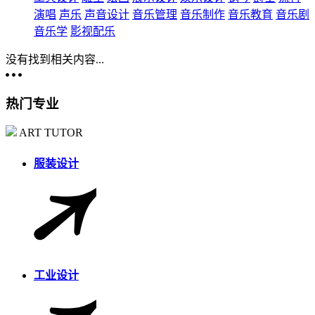
演唱
声乐
声音设计
音乐管理
音乐制作
音乐教育
音乐剧
音乐学
影视配乐
没有找到相关内容...
热门专业
ART TUTOR
服装设计
工业设计