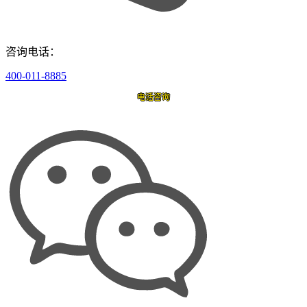
咨询电话：
400-011-8885
电话咨询