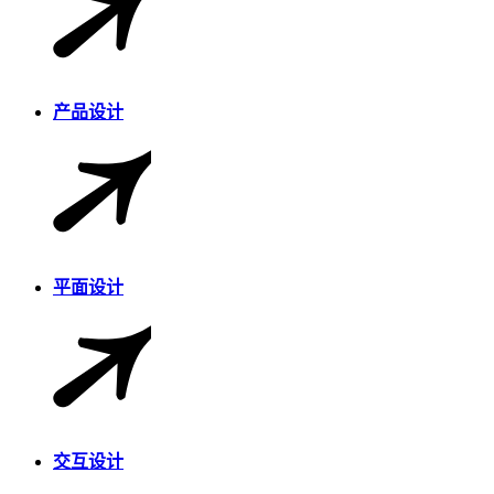
产品设计
平面设计
交互设计