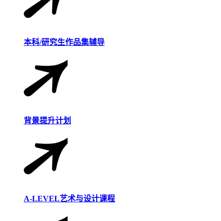
本科/研究生作品集辅导
背景提升计划
A-LEVEL艺术与设计课程