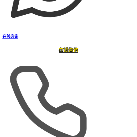
在线咨询
在线咨询