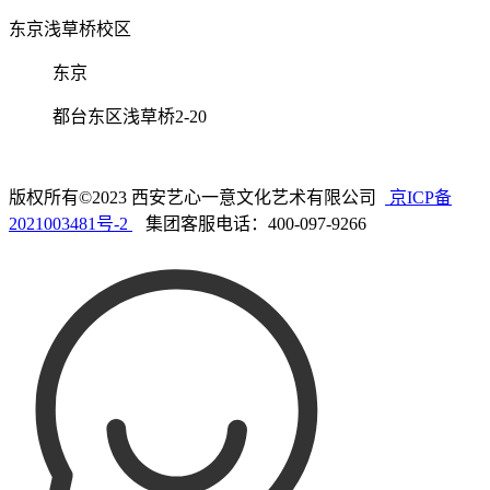
东京浅草桥校区
东京
都台东区浅草桥2-20
版权所有©2023 西安艺心一意文化艺术有限公司
京ICP备
2021003481号-2
集团客服电话：400-097-9266