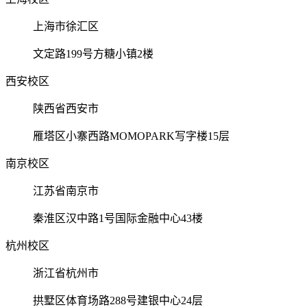
上海市徐汇区
文定路199号方糖小镇2楼
西安校区
陕西省西安市
雁塔区小寨西路MOMOPARK写字楼15层
南京校区
江苏省南京市
秦淮区汉中路1号国际金融中心43楼
杭州校区
浙江省杭州市
拱墅区体育场路288号建银中心24层