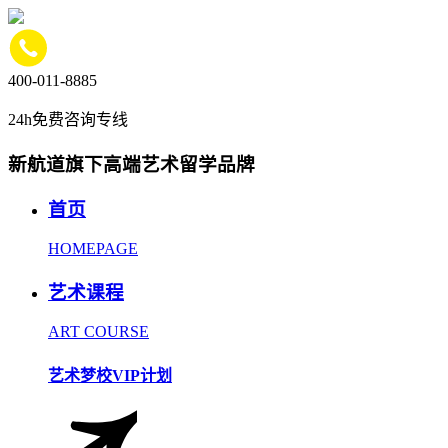
400-011-8885
24h免费咨询专线
新航道旗下高端艺术留学品牌
首页
HOMEPAGE
艺术课程
ART COURSE
艺术梦校VIP计划