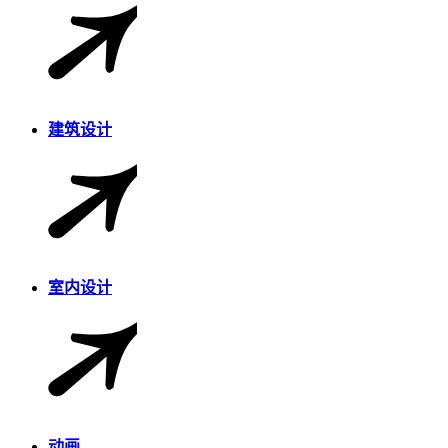
建筑设计
室内设计
动画