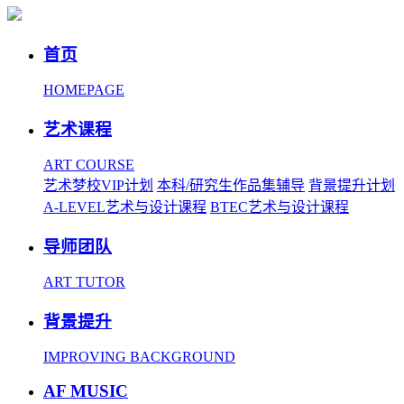
首页
HOMEPAGE
艺术课程
ART COURSE
艺术梦校VIP计划
本科/研究生作品集辅导
背景提升计划
A-LEVEL艺术与设计课程
BTEC艺术与设计课程
导师团队
ART TUTOR
背景提升
IMPROVING BACKGROUND
AF MUSIC