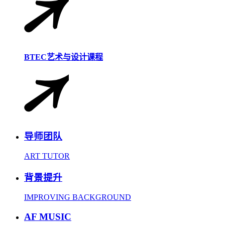
BTEC艺术与设计课程
导师团队
ART TUTOR
背景提升
IMPROVING BACKGROUND
AF MUSIC