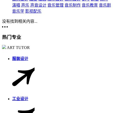
演唱
声乐
声音设计
音乐管理
音乐制作
音乐教育
音乐剧
音乐学
影视配乐
没有找到相关内容...
热门专业
ART TUTOR
服装设计
工业设计