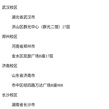
武汉校区
湖北省武汉市
洪山区群光中心（群光二馆）27层
郑州校区
河南省郑州市
金水区凯旋广场B座17层
济南校区
山东省济南市
市中区经四路万达广场B座908
长沙校区
湖南省长沙市