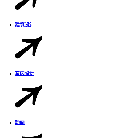
建筑设计
室内设计
动画