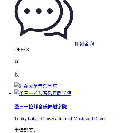
即刻咨询
OFFER
12
枚
圣三一拉邦音乐舞蹈学院
Trinity Laban Conservatoire of Music and Dance
申请难度：