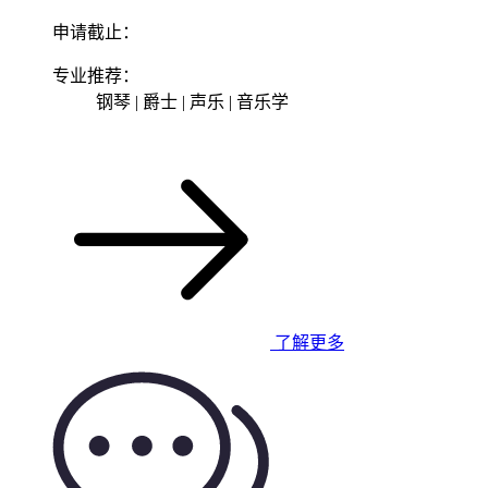
申请截止：
专业推荐：
钢琴 | 爵士 | 声乐 | 音乐学
了解更多