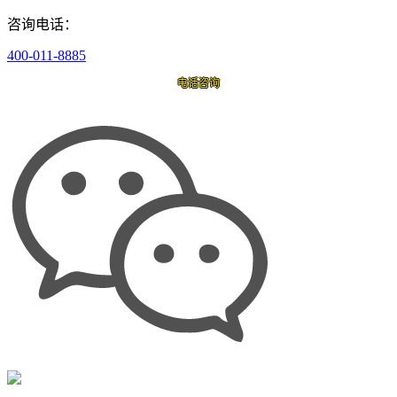
咨询电话：
400-011-8885
电话咨询