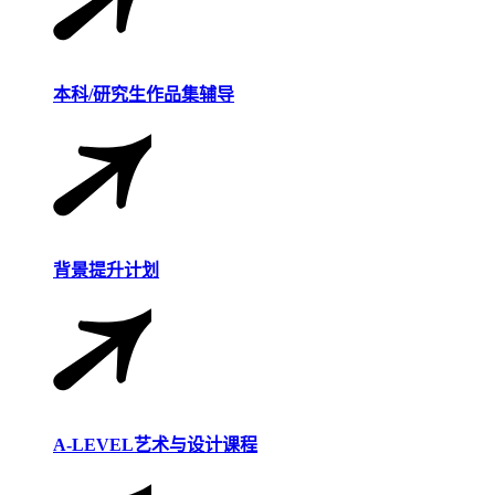
本科/研究生作品集辅导
背景提升计划
A-LEVEL艺术与设计课程