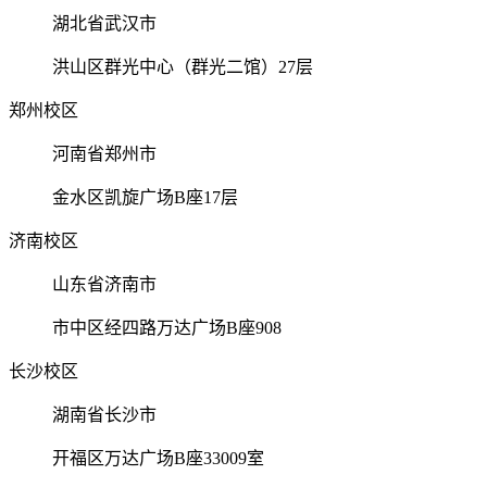
湖北省武汉市
洪山区群光中心（群光二馆）27层
郑州校区
河南省郑州市
金水区凯旋广场B座17层
济南校区
山东省济南市
市中区经四路万达广场B座908
长沙校区
湖南省长沙市
开福区万达广场B座33009室