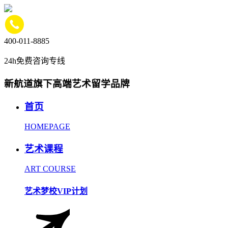
400-011-8885
24h免费咨询专线
新航道旗下高端艺术留学品牌
首页
HOMEPAGE
艺术课程
ART COURSE
艺术梦校VIP计划