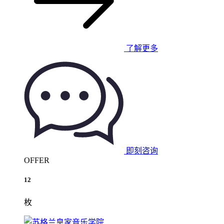
了解更多
即刻咨询
OFFER
12
枚