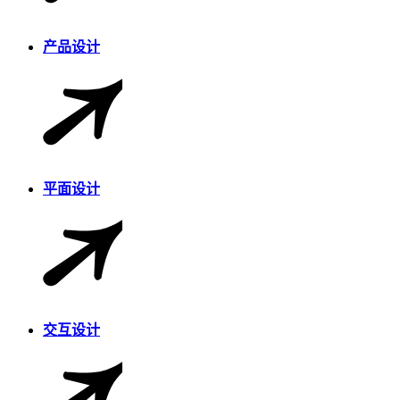
产品设计
平面设计
交互设计