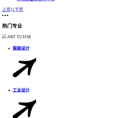
上页
1
2
下页
热门专业
ART TUTOR
服装设计
工业设计