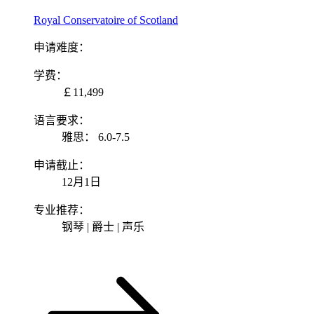
Royal Conservatoire of Scotland
申请难度：
学费：
￡11,499
语言要求：
雅思： 6.0-7.5
申请截止：
12月1日
专业推荐：
钢琴 | 爵士 | 声乐