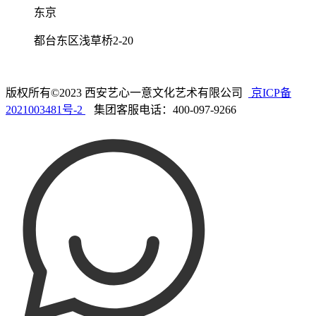
东京
都台东区浅草桥2-20
版权所有©2023 西安艺心一意文化艺术有限公司
京ICP备
2021003481号-2
集团客服电话：400-097-9266