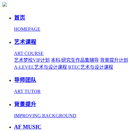
首页
HOMEPAGE
艺术课程
ART COURSE
艺术梦校VIP计划
本科/研究生作品集辅导
背景提升计划
A-LEVEL艺术与设计课程
BTEC艺术与设计课程
导师团队
ART TUTOR
背景提升
IMPROVING BACKGROUND
AF MUSIC