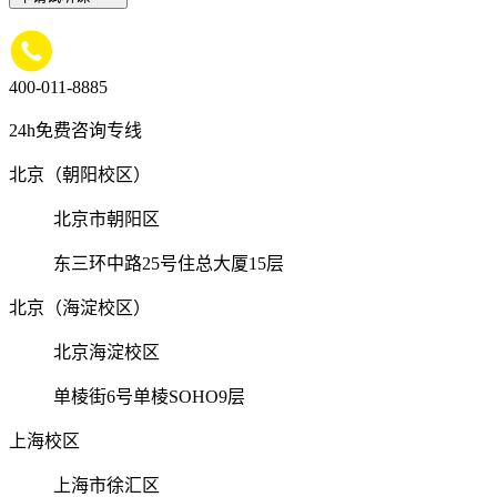
400-011-8885
24h免费咨询专线
北京（朝阳校区）
北京市朝阳区
东三环中路25号住总大厦15层
北京（海淀校区）
北京海淀校区
单棱街6号单棱SOHO9层
上海校区
上海市徐汇区