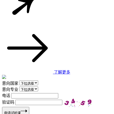
了解更多
意向国家
意向专业
电话
验证码
申请试听课