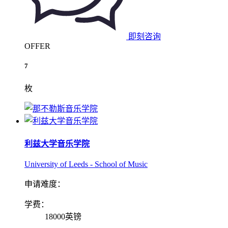
即刻咨询
OFFER
7
枚
利兹大学音乐学院
University of Leeds - School of Music
申请难度：
学费：
18000英镑