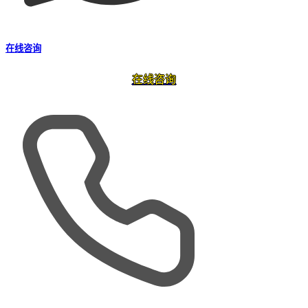
在线咨询
在线咨询