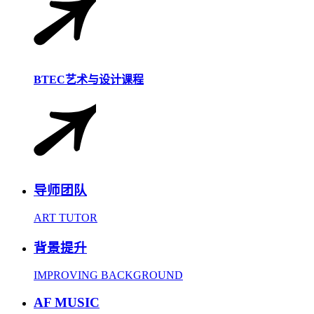
BTEC艺术与设计课程
导师团队
ART TUTOR
背景提升
IMPROVING BACKGROUND
AF MUSIC