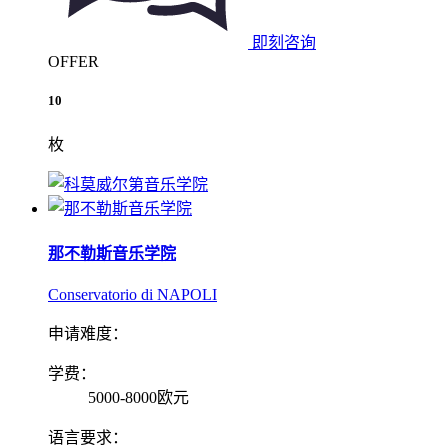
即刻咨询
OFFER
10
枚
那不勒斯音乐学院
Conservatorio di NAPOLI
申请难度：
学费：
5000-8000欧元
语言要求：