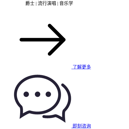
爵士 | 流行演唱 | 音乐学
了解更多
即刻咨询