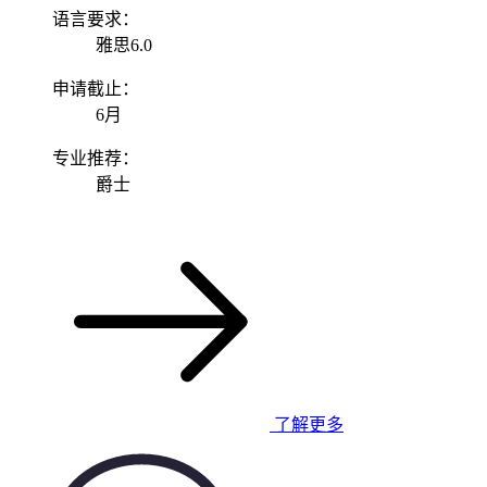
语言要求：
雅思6.0
申请截止：
6月
专业推荐：
爵士
了解更多