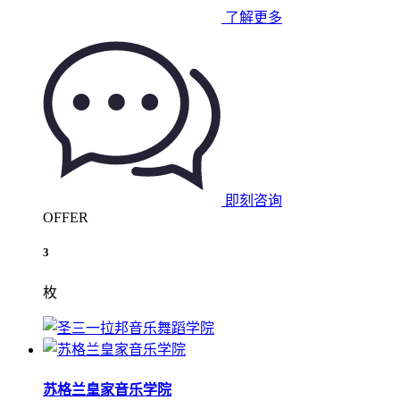
了解更多
即刻咨询
OFFER
3
枚
苏格兰皇家音乐学院