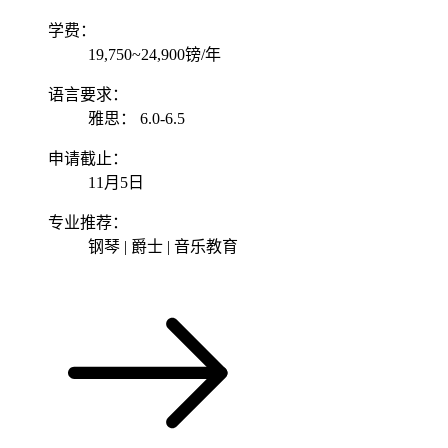
学费：
19,750~24,900镑/年
语言要求：
雅思： 6.0-6.5
申请截止：
11月5日
专业推荐：
钢琴 | 爵士 | 音乐教育