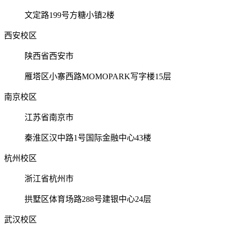
文定路199号方糖小镇2楼
西安校区
陕西省西安市
雁塔区小寨西路MOMOPARK写字楼15层
南京校区
江苏省南京市
秦淮区汉中路1号国际金融中心43楼
杭州校区
浙江省杭州市
拱墅区体育场路288号建银中心24层
武汉校区