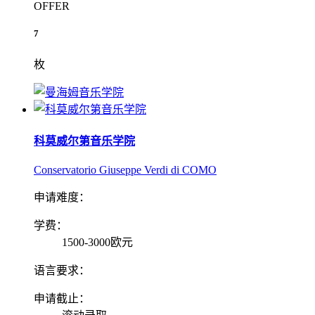
OFFER
7
枚
科莫威尔第音乐学院
Conservatorio Giuseppe Verdi di COMO
申请难度：
学费：
1500-3000欧元
语言要求：
申请截止：