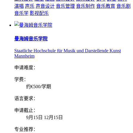
演唱
声乐
声音设计
音乐管理
音乐制作
音乐教育
音乐剧
音乐学
影视配乐
曼海姆音乐学院
Staatliche Hochschule für Musik und Darstellende Kunst
Mannheim
申请难度：
学费：
约€500/学期
语言要求：
申请截止：
9月15日 12月15日
专业推荐：