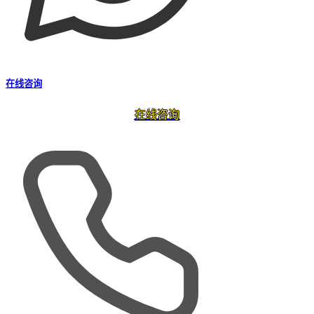
在线咨询
在线咨询