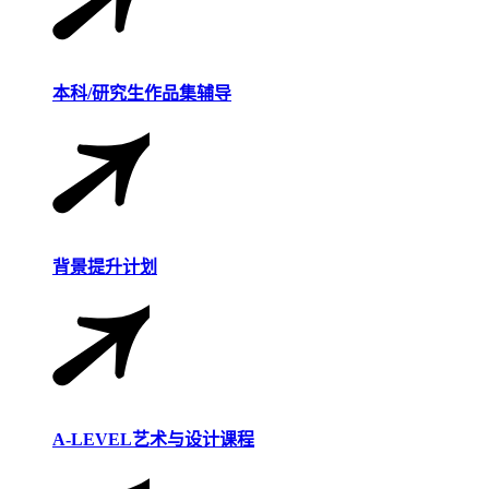
本科/研究生作品集辅导
背景提升计划
A-LEVEL艺术与设计课程