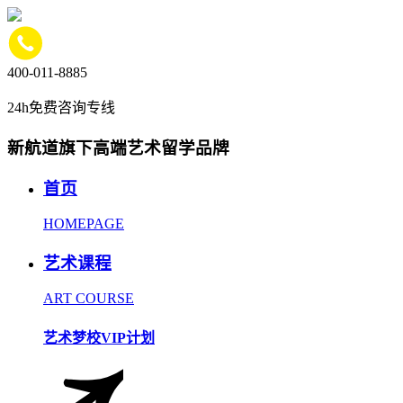
400-011-8885
24h免费咨询专线
新航道旗下高端艺术留学品牌
首页
HOMEPAGE
艺术课程
ART COURSE
艺术梦校VIP计划