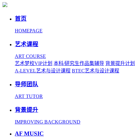
首页
HOMEPAGE
艺术课程
ART COURSE
艺术梦校VIP计划
本科/研究生作品集辅导
背景提升计划
A-LEVEL艺术与设计课程
BTEC艺术与设计课程
导师团队
ART TUTOR
背景提升
IMPROVING BACKGROUND
AF MUSIC