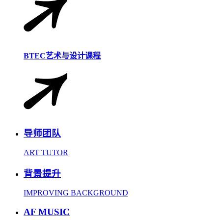
BTEC艺术与设计课程
导师团队
ART TUTOR
背景提升
IMPROVING BACKGROUND
AF MUSIC