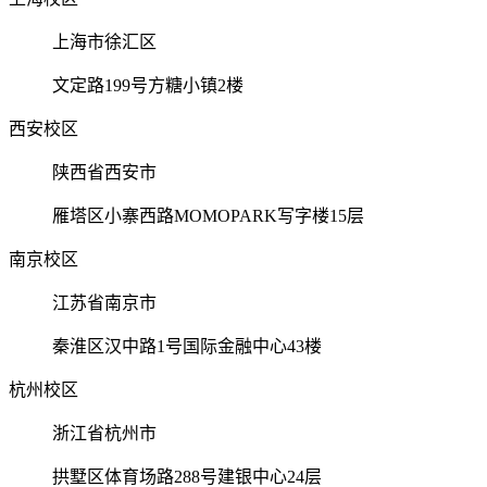
上海市徐汇区
文定路199号方糖小镇2楼
西安校区
陕西省西安市
雁塔区小寨西路MOMOPARK写字楼15层
南京校区
江苏省南京市
秦淮区汉中路1号国际金融中心43楼
杭州校区
浙江省杭州市
拱墅区体育场路288号建银中心24层