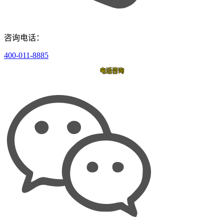
咨询电话：
400-011-8885
电话咨询