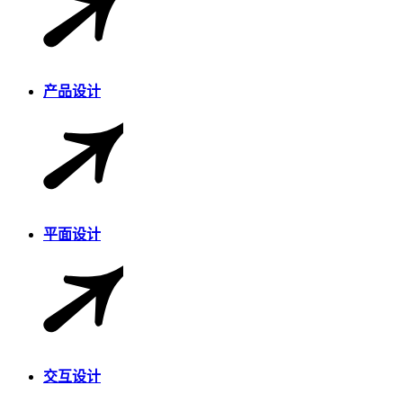
产品设计
平面设计
交互设计