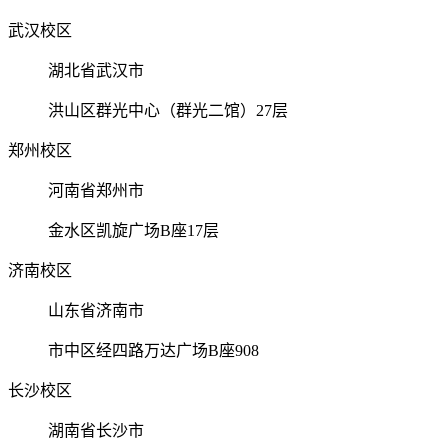
武汉校区
湖北省武汉市
洪山区群光中心（群光二馆）27层
郑州校区
河南省郑州市
金水区凯旋广场B座17层
济南校区
山东省济南市
市中区经四路万达广场B座908
长沙校区
湖南省长沙市