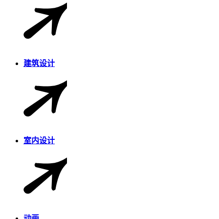
建筑设计
室内设计
动画