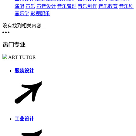
演唱
声乐
声音设计
音乐管理
音乐制作
音乐教育
音乐剧
音乐学
影视配乐
没有找到相关内容...
热门专业
ART TUTOR
服装设计
工业设计