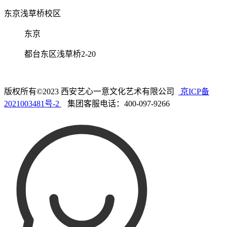
东京浅草桥校区
东京
都台东区浅草桥2-20
版权所有©2023 西安艺心一意文化艺术有限公司
京ICP备
2021003481号-2
集团客服电话：400-097-9266