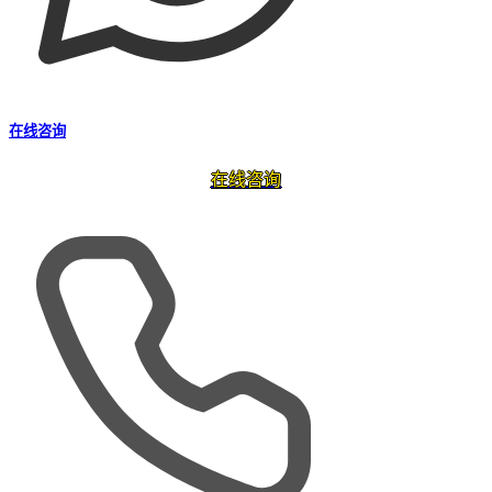
在线咨询
在线咨询