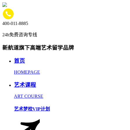
400-011-8885
24h免费咨询专线
新航道旗下高端艺术留学品牌
首页
HOMEPAGE
艺术课程
ART COURSE
艺术梦校VIP计划