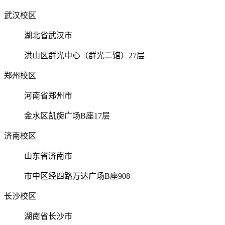
武汉校区
湖北省武汉市
洪山区群光中心（群光二馆）27层
郑州校区
河南省郑州市
金水区凯旋广场B座17层
济南校区
山东省济南市
市中区经四路万达广场B座908
长沙校区
湖南省长沙市