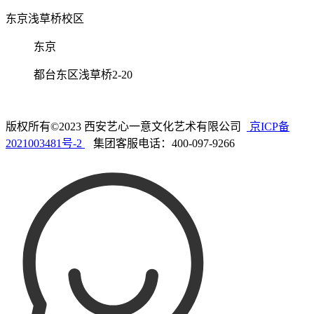
东京浅草桥校区
东京
都台东区浅草桥2-20
版权所有©2023 西安艺心一意文化艺术有限公司
京ICP备
2021003481号-2
集团客服电话：400-097-9266