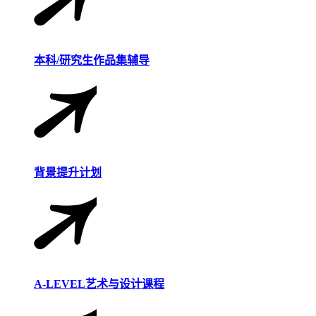
本科/研究生作品集辅导
背景提升计划
A-LEVEL艺术与设计课程