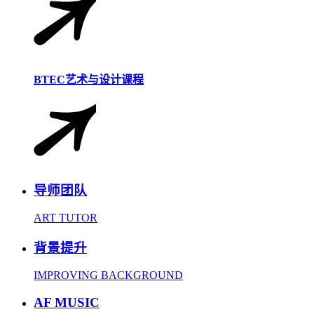
BTEC艺术与设计课程
导师团队
ART TUTOR
背景提升
IMPROVING BACKGROUND
AF MUSIC