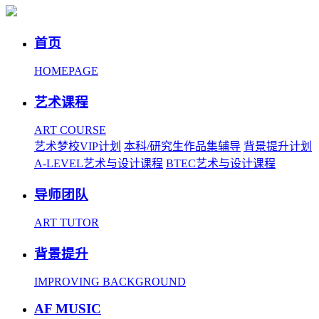
首页
HOMEPAGE
艺术课程
ART COURSE
艺术梦校VIP计划
本科/研究生作品集辅导
背景提升计划
A-LEVEL艺术与设计课程
BTEC艺术与设计课程
导师团队
ART TUTOR
背景提升
IMPROVING BACKGROUND
AF MUSIC