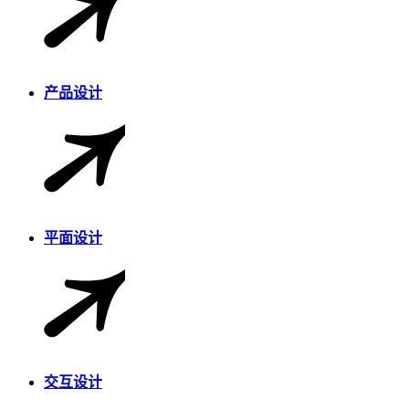
产品设计
平面设计
交互设计