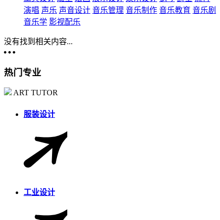
演唱
声乐
声音设计
音乐管理
音乐制作
音乐教育
音乐剧
音乐学
影视配乐
没有找到相关内容...
热门专业
ART TUTOR
服装设计
工业设计