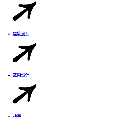
建筑设计
室内设计
动画