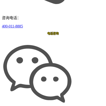
咨询电话：
400-011-8885
电话咨询