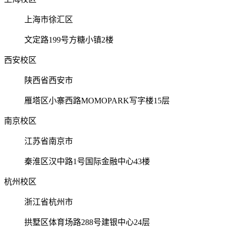
上海市徐汇区
文定路199号方糖小镇2楼
西安校区
陕西省西安市
雁塔区小寨西路MOMOPARK写字楼15层
南京校区
江苏省南京市
秦淮区汉中路1号国际金融中心43楼
杭州校区
浙江省杭州市
拱墅区体育场路288号建银中心24层