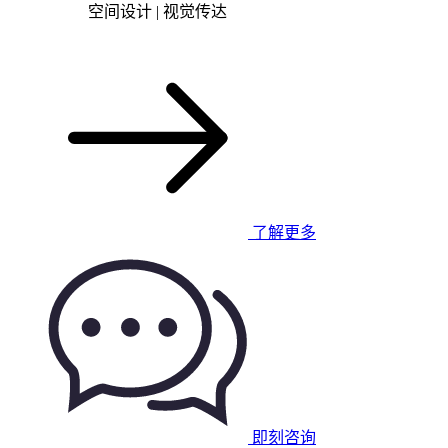
空间设计 | 视觉传达
了解更多
即刻咨询