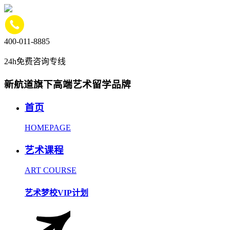
400-011-8885
24h免费咨询专线
新航道旗下高端艺术留学品牌
首页
HOMEPAGE
艺术课程
ART COURSE
艺术梦校VIP计划