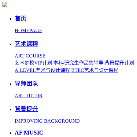
首页
HOMEPAGE
艺术课程
ART COURSE
艺术梦校VIP计划
本科/研究生作品集辅导
背景提升计划
A-LEVEL艺术与设计课程
BTEC艺术与设计课程
导师团队
ART TUTOR
背景提升
IMPROVING BACKGROUND
AF MUSIC