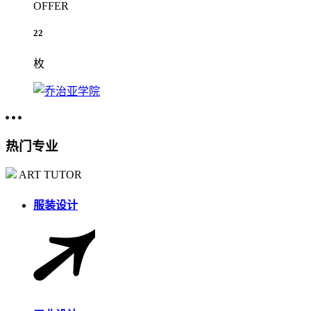
OFFER
22
枚
热门专业
ART TUTOR
服装设计