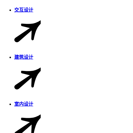
交互设计
建筑设计
室内设计