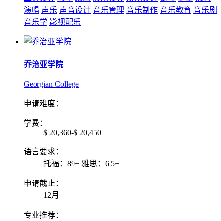
演唱
声乐
声音设计
音乐管理
音乐制作
音乐教育
音乐剧
音乐学
影视配乐
乔治亚学院
Georgian College
申请难度：
学费：
$ 20,360-$ 20,450
语言要求：
托福：89+ 雅思：6.5+
申请截止：
12月
专业推荐：