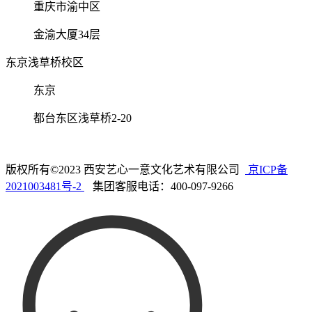
重庆市渝中区
金渝大厦34层
东京浅草桥校区
东京
都台东区浅草桥2-20
版权所有©2023 西安艺心一意文化艺术有限公司
京ICP备
2021003481号-2
集团客服电话：400-097-9266