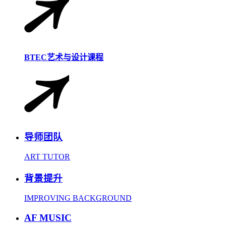
BTEC艺术与设计课程
导师团队
ART TUTOR
背景提升
IMPROVING BACKGROUND
AF MUSIC