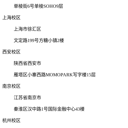
单棱街6号单棱SOHO9层
上海校区
上海市徐汇区
文定路199号方糖小镇2楼
西安校区
陕西省西安市
雁塔区小寨西路MOMOPARK写字楼15层
南京校区
江苏省南京市
秦淮区汉中路1号国际金融中心43楼
杭州校区