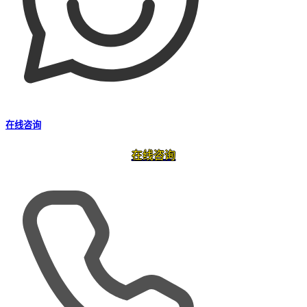
在线咨询
在线咨询