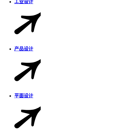
工业设计
产品设计
平面设计