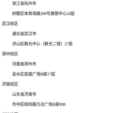
浙江省杭州市
拱墅区体育场路288号建银中心24层
武汉校区
湖北省武汉市
洪山区群光中心（群光二馆）27层
郑州校区
河南省郑州市
金水区凯旋广场B座17层
济南校区
山东省济南市
市中区经四路万达广场B座908