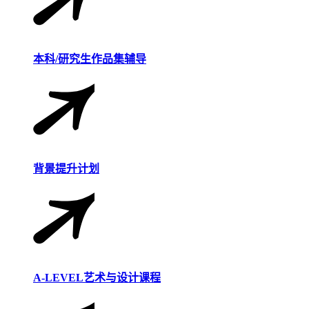
本科/研究生作品集辅导
背景提升计划
A-LEVEL艺术与设计课程