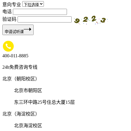
意向专业
电话
验证码
申请试听课
400-011-8885
24h免费咨询专线
北京（朝阳校区）
北京市朝阳区
东三环中路25号住总大厦15层
北京（海淀校区）
北京海淀校区