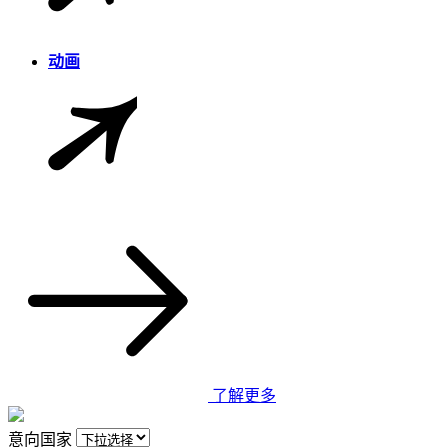
动画
了解更多
意向国家