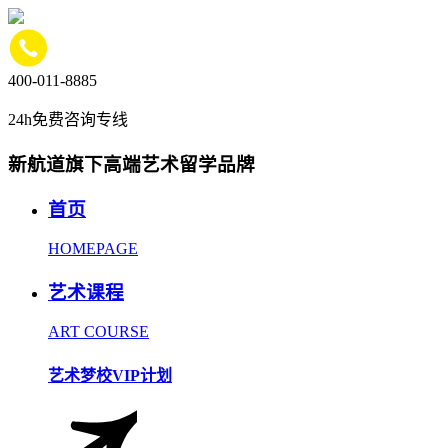
400-011-8885
24h免费咨询专线
新航道旗下高端艺术留学品牌
首页
HOMEPAGE
艺术课程
ART COURSE
艺术梦校VIP计划