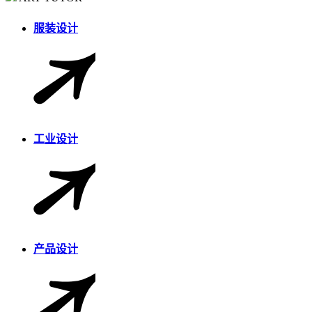
服装设计
工业设计
产品设计