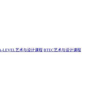
A-LEVEL艺术与设计课程
BTEC艺术与设计课程