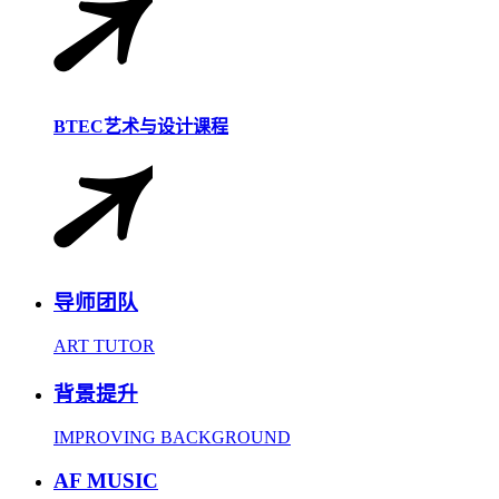
BTEC艺术与设计课程
导师团队
ART TUTOR
背景提升
IMPROVING BACKGROUND
AF MUSIC