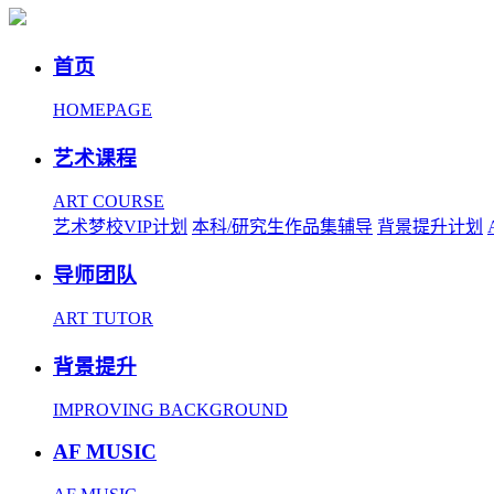
首页
HOMEPAGE
艺术课程
ART COURSE
艺术梦校VIP计划
本科/研究生作品集辅导
背景提升计划
导师团队
ART TUTOR
背景提升
IMPROVING BACKGROUND
AF MUSIC