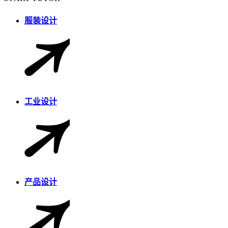
服装设计
工业设计
产品设计