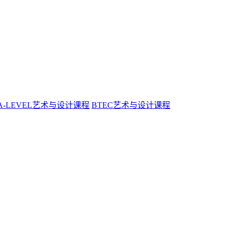
A-LEVEL艺术与设计课程
BTEC艺术与设计课程