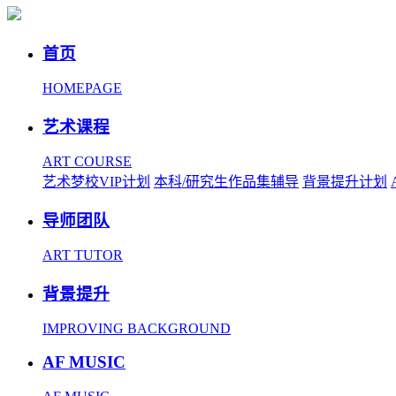
首页
HOMEPAGE
艺术课程
ART COURSE
艺术梦校VIP计划
本科/研究生作品集辅导
背景提升计划
导师团队
ART TUTOR
背景提升
IMPROVING BACKGROUND
AF MUSIC