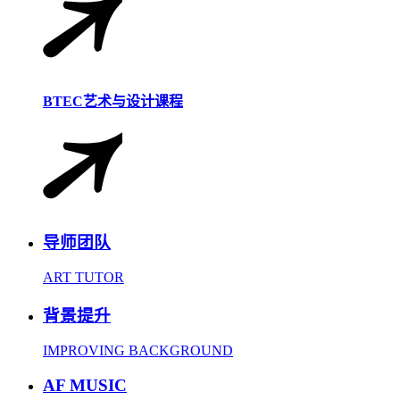
BTEC艺术与设计课程
导师团队
ART TUTOR
背景提升
IMPROVING BACKGROUND
AF MUSIC