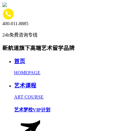
400-011-8885
24h免费咨询专线
新航道旗下高端艺术留学品牌
首页
HOMEPAGE
艺术课程
ART COURSE
艺术梦校VIP计划